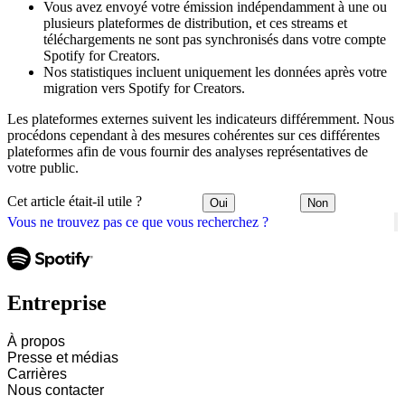
Vous avez envoyé votre émission indépendamment à une ou
plusieurs plateformes de distribution, et ces streams et
téléchargements ne sont pas synchronisés dans votre compte
Spotify for Creators.
Nos statistiques incluent uniquement les données après votre
migration vers Spotify for Creators.
Les plateformes externes suivent les indicateurs différemment. Nous
procédons cependant à des mesures cohérentes sur ces différentes
plateformes afin de vous fournir des analyses représentatives de
votre public.
Cet article était-il utile ?
Oui
Non
Vous ne trouvez pas ce que vous recherchez ?
Entreprise
À propos
Presse et médias
Carrières
Nous contacter