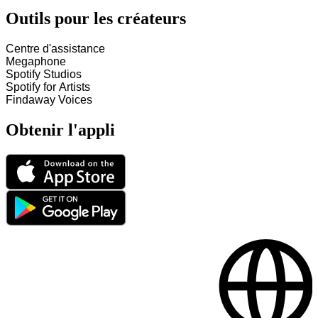
Outils pour les créateurs
Centre d'assistance
Megaphone
Spotify Studios
Spotify for Artists
Findaway Voices
Obtenir l'appli