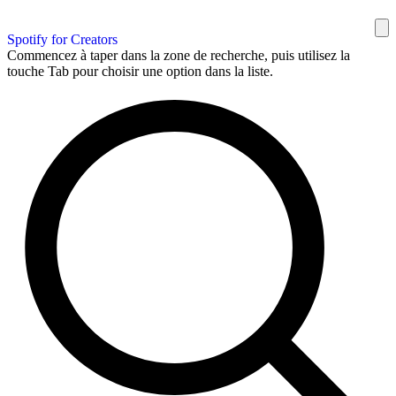
Spotify for Creators
Commencez à taper dans la zone de recherche, puis utilisez la
touche Tab pour choisir une option dans la liste.