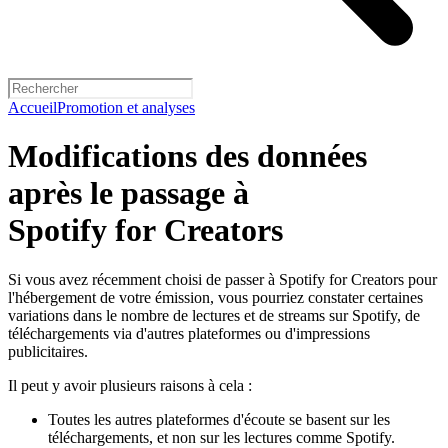
Accueil
Promotion et analyses
Modifications des données
après le passage à
Spotify for Creators
Si vous avez récemment choisi de passer à Spotify for Creators pour
l'hébergement de votre émission, vous pourriez constater certaines
variations dans le nombre de lectures et de streams sur Spotify, de
téléchargements via d'autres plateformes ou d'impressions
publicitaires.
Il peut y avoir plusieurs raisons à cela :
Toutes les autres plateformes d'écoute se basent sur les
téléchargements, et non sur les lectures comme Spotify.