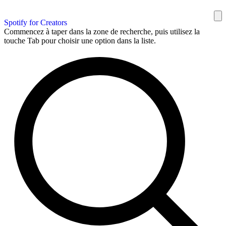
Spotify for Creators
Commencez à taper dans la zone de recherche, puis utilisez la
touche Tab pour choisir une option dans la liste.