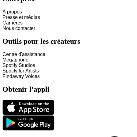
À propos
Presse et médias
Carrières
Nous contacter
Outils pour les créateurs
Centre d'assistance
Megaphone
Spotify Studios
Spotify for Artists
Findaway Voices
Obtenir l'appli