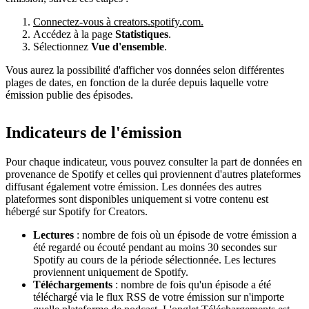
Connectez-vous à creators.spotify.com.
Accédez à la page
Statistiques
.
Sélectionnez
Vue d'ensemble
.
Vous aurez la possibilité d'afficher vos données selon différentes
plages de dates, en fonction de la durée depuis laquelle votre
émission publie des épisodes.
Indicateurs de l'émission
Pour chaque indicateur, vous pouvez consulter la part de données en
provenance de Spotify et celles qui proviennent d'autres plateformes
diffusant également votre émission. Les données des autres
plateformes sont disponibles uniquement si votre contenu est
hébergé sur Spotify for Creators.
Lectures
: nombre de fois où un épisode de votre émission a
été regardé ou écouté pendant au moins 30 secondes sur
Spotify au cours de la période sélectionnée. Les lectures
proviennent uniquement de Spotify.
Téléchargements
: nombre de fois qu'un épisode a été
téléchargé via le flux RSS de votre émission sur n'importe