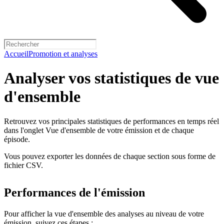
Accueil
Promotion et analyses
Analyser vos statistiques de vue
d'ensemble
Retrouvez vos principales statistiques de performances en temps réel
dans l'onglet Vue d'ensemble de votre émission et de chaque
épisode.
Vous pouvez exporter les données de chaque section sous forme de
fichier CSV.
Performances de l'émission
Pour afficher la vue d'ensemble des analyses au niveau de votre
émission, suivez ces étapes :