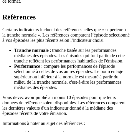
ce format
.
Références
Certains indicateurs incluent des références telles que « supérieur à
la tranche normale ». Les références comparent l’épisode sélectionné
à vos épisodes les plus récents selon l’indicateur choisi.
Tranche normale
: tranche basée sur les performances
médianes des épisodes. Les épisodes qui font partie de cette
tranche reflètent les performances habituelles de l'émission.
Performance
: compare les performances de l'épisode
sélectionné à celles de vos autres épisodes. Le pourcentage
supérieur ou inférieur à la normale est mesuré à partir du
milieu de la tranche normale, c'est-à-dire les performances
médianes des épisodes.
Vous devez avoir publié au moins 10 épisodes pour que leurs
données de référence soient disponibles. Les références comparent
les dernières valeurs d'un indicateur donné à la médiane des
épisodes récents de votre émission.
Informations à noter au sujet des références :