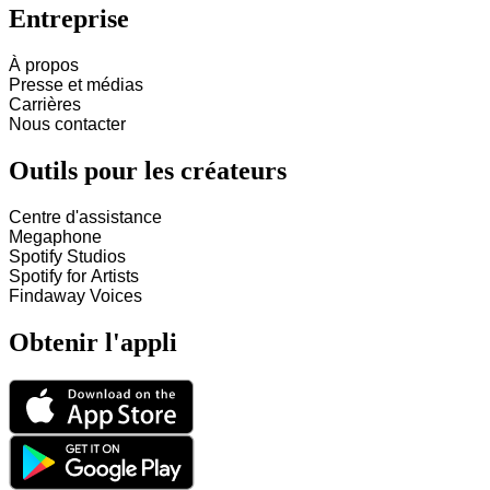
Entreprise
À propos
Presse et médias
Carrières
Nous contacter
Outils pour les créateurs
Centre d'assistance
Megaphone
Spotify Studios
Spotify for Artists
Findaway Voices
Obtenir l'appli