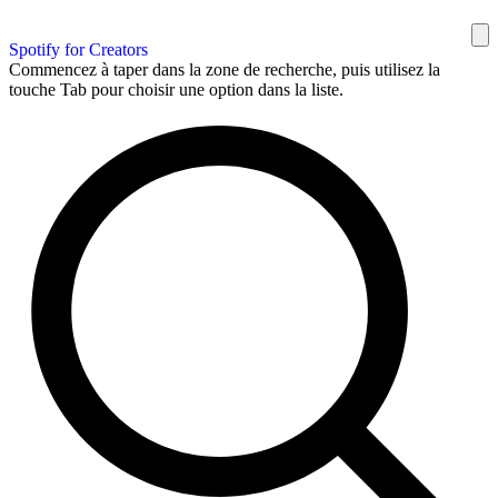
Spotify for Creators
Commencez à taper dans la zone de recherche, puis utilisez la
touche Tab pour choisir une option dans la liste.