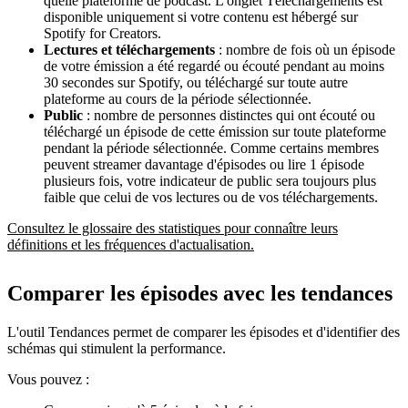
quelle plateforme de podcast. L'onglet Téléchargements est
disponible uniquement si votre contenu est hébergé sur
Spotify for Creators.
Lectures et téléchargements
: nombre de fois où un épisode
de votre émission a été regardé ou écouté pendant au moins
30 secondes sur Spotify, ou téléchargé sur toute autre
plateforme au cours de la période sélectionnée.
Public
: nombre de personnes distinctes qui ont écouté ou
téléchargé un épisode de cette émission sur toute plateforme
pendant la période sélectionnée. Comme certains membres
peuvent streamer davantage d'épisodes ou lire 1 épisode
plusieurs fois, votre indicateur de public sera toujours plus
faible que celui de vos lectures ou de vos téléchargements.
Consultez le glossaire des statistiques pour connaître leurs
définitions et les fréquences d'actualisation.
Comparer les épisodes avec les tendances
L'outil Tendances permet de comparer les épisodes et d'identifier des
schémas qui stimulent la performance.
Vous pouvez :