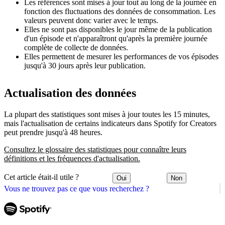
Les références sont mises à jour tout au long de la journée en
fonction des fluctuations des données de consommation. Les
valeurs peuvent donc varier avec le temps.
Elles ne sont pas disponibles le jour même de la publication
d'un épisode et n'apparaîtront qu'après la première journée
complète de collecte de données.
Elles permettent de mesurer les performances de vos épisodes
jusqu'à 30 jours après leur publication.
Actualisation des données
La plupart des statistiques sont mises à jour toutes les 15 minutes,
mais l'actualisation de certains indicateurs dans Spotify for Creators
peut prendre jusqu'à 48 heures.
Consultez le glossaire des statistiques pour connaître leurs
définitions et les fréquences d'actualisation.
Cet article était-il utile ?
Oui
Non
Vous ne trouvez pas ce que vous recherchez ?