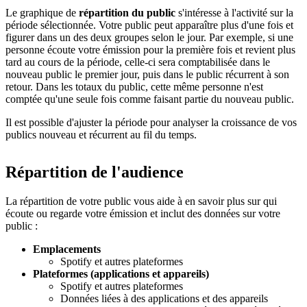
Le graphique de
répartition du public
s'intéresse à l'activité sur la
période sélectionnée. Votre public peut apparaître plus d'une fois et
figurer dans un des deux groupes selon le jour. Par exemple, si une
personne écoute votre émission pour la première fois et revient plus
tard au cours de la période, celle-ci sera comptabilisée dans le
nouveau public le premier jour, puis dans le public récurrent à son
retour. Dans les totaux du public, cette même personne n'est
comptée qu'une seule fois comme faisant partie du nouveau public.
Il est possible d'ajuster la période pour analyser la croissance de vos
publics nouveau et récurrent au fil du temps.
Répartition de l'audience
La répartition de votre public vous aide à en savoir plus sur qui
écoute ou regarde votre émission et inclut des données sur votre
public :
Emplacements
Spotify et autres plateformes
Plateformes (applications et appareils)
Spotify et autres plateformes
Données liées à des applications et des appareils