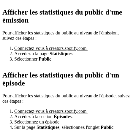
Afficher les statistiques du public d'une
émission
Pour afficher les statistiques du public au niveau de l'émission,
suivez ces étapes :
Connectez-vous à creators.spotify.com.
Accédez à la page
Statistiques
.
Sélectionner
Public
.
Afficher les statistiques du public d'un
épisode
Pour afficher les statistiques du public au niveau de l'épisode, suivez
ces étapes :
Connectez-vous à creators.spotify.com.
Accédez à la section
Épisodes
.
Sélectionnez un épisode.
Sur la page
Statistiques
, sélectionnez l'onglet
Public
.