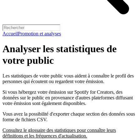
Accueil
Promotion et analyses
Analyser les statistiques de
votre public
Les statistiques de votre public vous aident à connaître le profil des
personnes qui écoutent ou regardent votre émission.
Si vous hébergez votre émission sur Spotify for Creators, des
données sur le public en provenance d'autres plateformes diffusant
votre émission sont également disponibles.
Vous avez la possibilité d'exporter chaque section des données sous
forme de fichiers CSV.
Consultez le glossaire des statistiques pour connaître leurs
définitions et les fréquences d'actualisation.