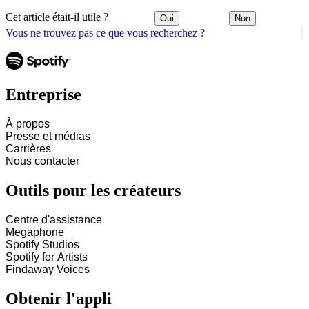
Cet article était-il utile ?
Oui
Non
Vous ne trouvez pas ce que vous recherchez ?
Entreprise
À propos
Presse et médias
Carrières
Nous contacter
Outils pour les créateurs
Centre d'assistance
Megaphone
Spotify Studios
Spotify for Artists
Findaway Voices
Obtenir l'appli