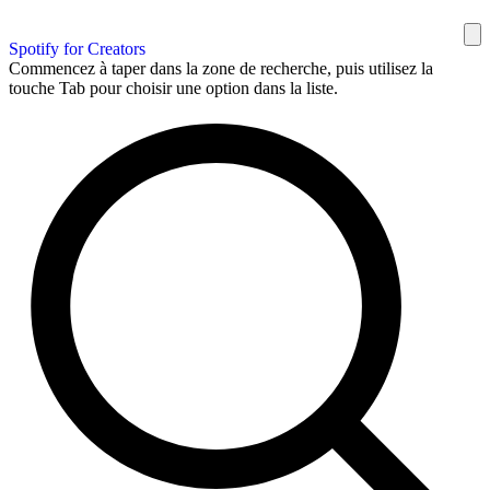
Spotify for Creators
Commencez à taper dans la zone de recherche, puis utilisez la
touche Tab pour choisir une option dans la liste.