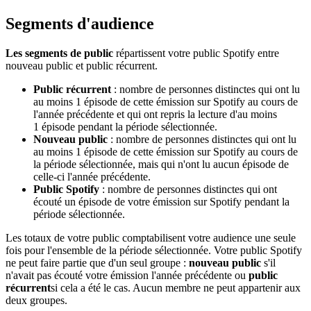
Segments d'audience
Les segments de public
répartissent votre public Spotify entre
nouveau public et public récurrent.
Public récurrent
: nombre de personnes distinctes qui ont lu
au moins 1 épisode de cette émission sur Spotify au cours de
l'année précédente et qui ont repris la lecture d'au moins
1 épisode pendant la période sélectionnée.
Nouveau public
: nombre de personnes distinctes qui ont lu
au moins 1 épisode de cette émission sur Spotify au cours de
la période sélectionnée, mais qui n'ont lu aucun épisode de
celle-ci l'année précédente.
Public Spotify
: nombre de personnes distinctes qui ont
écouté un épisode de votre émission sur Spotify pendant la
période sélectionnée.
Les totaux de votre public comptabilisent votre audience une seule
fois pour l'ensemble de la période sélectionnée. Votre public Spotify
ne peut faire partie que d'un seul groupe :
nouveau public
s'il
n'avait pas écouté votre émission l'année précédente ou
public
récurrent
si cela a été le cas. Aucun membre ne peut appartenir aux
deux groupes.