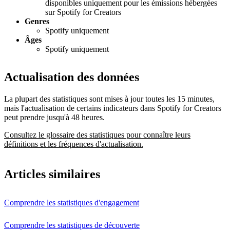
disponibles uniquement pour les émissions hébergées
sur Spotify for Creators
Genres
Spotify uniquement
Âges
Spotify uniquement
Actualisation des données
La plupart des statistiques sont mises à jour toutes les 15 minutes,
mais l'actualisation de certains indicateurs dans Spotify for Creators
peut prendre jusqu'à 48 heures.
Consultez le glossaire des statistiques pour connaître leurs
définitions et les fréquences d'actualisation.
Articles similaires
Comprendre les statistiques d'engagement
Comprendre les statistiques de découverte