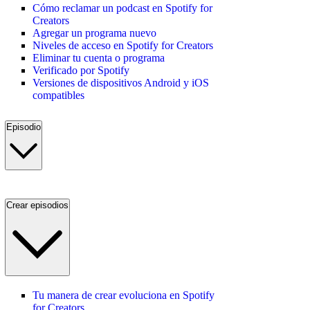
Cómo reclamar un podcast en Spotify for
Creators
Agregar un programa nuevo
Niveles de acceso en Spotify for Creators
Eliminar tu cuenta o programa
Verificado por Spotify
Versiones de dispositivos Android y iOS
compatibles
Episodio
Crear episodios
Tu manera de crear evoluciona en Spotify
for Creators