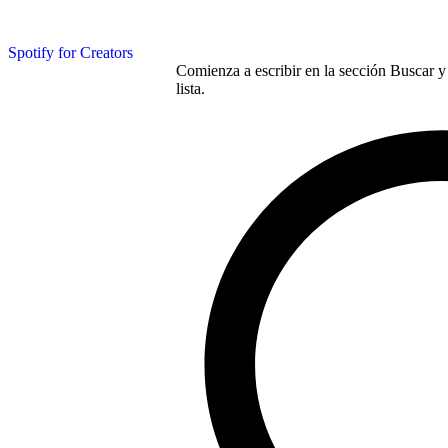
Spotify for Creators
Comienza a escribir en la sección Buscar y 
lista.