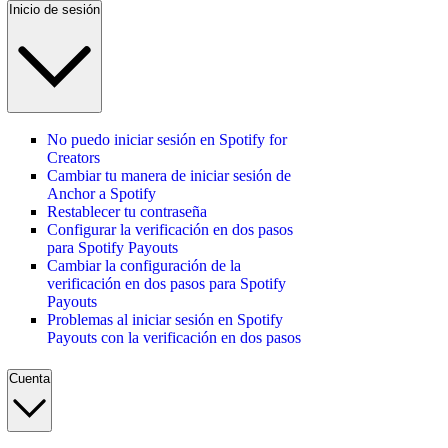
Inicio de sesión
No puedo iniciar sesión en Spotify for
Creators
Cambiar tu manera de iniciar sesión de
Anchor a Spotify
Restablecer tu contraseña
Configurar la verificación en dos pasos
para Spotify Payouts
Cambiar la configuración de la
verificación en dos pasos para Spotify
Payouts
Problemas al iniciar sesión en Spotify
Payouts con la verificación en dos pasos
Cuenta