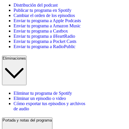
Distribución del podcast
Publicar tu programa en Spotify
Cambiar el orden de los episodios
Enviar tu programa a Apple Podcasts
Enviar tu programa a Amazon Music
Enviar tu programa a Castbox
Enviar tu programa a iHeartRadio
Enviar tu programa a Pocket Casts
Enviar tu programa a RadioPublic
Eliminaciones
Eliminar tu programa de Spotify
Eliminar un episodio o video
Cómo exportar tus episodios y archivos
de audio
Portada y notas del programa