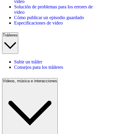
video
Solución de problemas para los errores de
video
Cómo publicar un episodio guardado
Especificaciones de video
Tráileres
Subir un tráiler
Consejos para los tráileres
Videos, música e interacciones