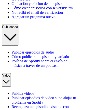
Grabación y edición de un episodio
Cómo crear episodios con Riverside.fm
No recibí el email de verificación
Agregar un programa nuevo
Publicando
Publicar episodios de audio
Cómo publicar un episodio guardado
Política de Spotify sobre el envío de
música a través de un podcast
Video
Publica videos
Publicar episodios de video si no alojas tu
programa en Spotify
Reemplaza un episodio existente con