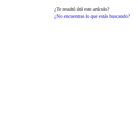
¿Te resultó útil este artículo?
¿No encuentras lo que estás buscando?