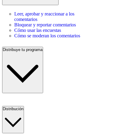
Leer, aprobar y reaccionar a los
comentarios
Bloquear y reportar comentarios
Cómo usar las encuestas
Cómo se moderan los comentarios
Distribuye tu programa
Distribución