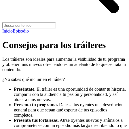
Inicio
Episodio
Consejos para los tráileres
Los tráileres son ideales para aumentar la visibilidad de tu programa
y obtener fans nuevos ofreciéndoles un adelanto de lo que se trata tu
contenido.
¿No sabes qué incluir en el tráiler?
Preséntate.
El tráiler es una oportunidad de contar tu historia,
compartir con la audiencia tu pasión y personalidad, y así
atraer a fans nuevos.
Presenta tu programa.
Dales a tus oyentes una descripción
general para que sepan qué esperar de tus episodios
completos.
Presenta tus fortalezas.
Atrae oyentes nuevos y anímalos a
comprometerse con un episodio más largo describiendo lo que