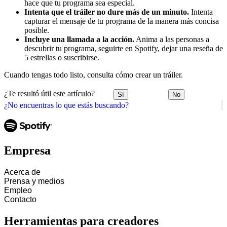
hace que tu programa sea especial.
Intenta que el tráiler no dure más de un minuto.
Intenta
capturar el mensaje de tu programa de la manera más concisa
posible.
Incluye una llamada a la acción.
Anima a las personas a
descubrir tu programa, seguirte en Spotify, dejar una reseña de
5 estrellas o suscribirse.
Cuando tengas todo listo, consulta cómo crear un tráiler.
¿Te resultó útil este artículo?
Sí
No
¿No encuentras lo que estás buscando?
Empresa
Acerca de
Prensa y medios
Empleo
Contacto
Herramientas para creadores