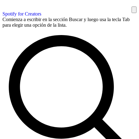
Spotify for Creators
Comienza a escribir en la sección Buscar y luego usa la tecla Tab
para elegir una opción de la lista.