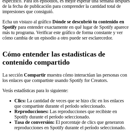
específico. Para los episodios, es mejor esperar una semana después
de la fecha de publicación para comprender la cantidad total de
impresiones que consiguió.
Echa un vistazo al gráfico
Dónde se descubrió tu contenido en
Spotify
para entender exactamente en qué lugar de Spotify aparece
más tu programa. Verificar este gráfico de forma constante y ver
cómo cambia de un episodio a otro puede ser esclarecedor.
Cómo entender las estadísticas de
contenido compartido
La sección
Compartir
muestra cómo interactúan las personas con
los enlaces que compartiste usando Spotify for Creators.
Verás estadísticas para lo siguiente:
Clics:
La cantidad de veces que se hizo clic en los enlaces
que compartiste durante el período seleccionado.
Reproducciones:
Las reproducciones que recibiste en
Spotify durante el período seleccionado.
Tasa de conversión:
El porcentaje de clics que generaron
reproducciones en Spotify durante el período seleccionado.