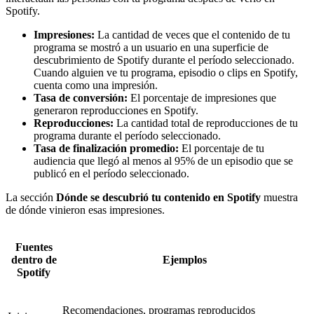
Spotify.
Impresiones:
La cantidad de veces que el contenido de tu
programa se mostró a un usuario en una superficie de
descubrimiento de Spotify durante el período seleccionado.
Cuando alguien ve tu programa, episodio o clips en Spotify,
cuenta como una impresión.
Tasa de conversión:
El porcentaje de impresiones que
generaron reproducciones en Spotify.
Reproducciones:
La cantidad total de reproducciones de tu
programa durante el período seleccionado.
Tasa de finalización promedio:
El porcentaje de tu
audiencia que llegó al menos al 95% de un episodio que se
publicó en el período seleccionado.
La sección
Dónde se descubrió tu contenido en Spotify
muestra
de dónde vinieron esas impresiones.
Fuentes
dentro de
Ejemplos
Spotify
Recomendaciones, programas reproducidos