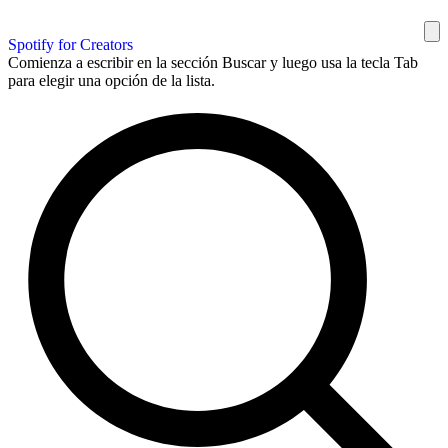
Spotify for Creators
Comienza a escribir en la sección Buscar y luego usa la tecla Tab
para elegir una opción de la lista.