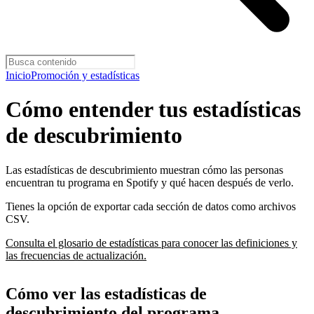
Inicio
Promoción y estadísticas
Cómo entender tus estadísticas
de descubrimiento
Las estadísticas de descubrimiento muestran cómo las personas
encuentran tu programa en Spotify y qué hacen después de verlo.
Tienes la opción de exportar cada sección de datos como archivos
CSV.
Consulta el glosario de estadísticas para conocer las definiciones y
las frecuencias de actualización.
Cómo ver las estadísticas de
descubrimiento del programa