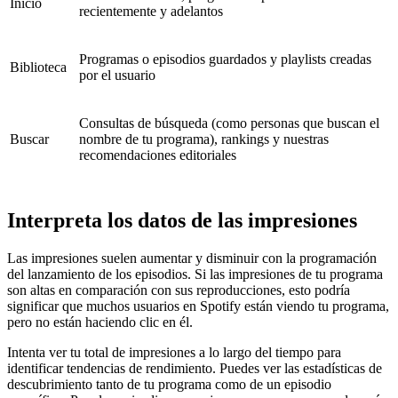
Inicio
recientemente y adelantos
Programas o episodios guardados y playlists creadas
Biblioteca
por el usuario
Consultas de búsqueda (como personas que buscan el
Buscar
nombre de tu programa), rankings y nuestras
recomendaciones editoriales
Interpreta los datos de las impresiones
Las impresiones suelen aumentar y disminuir con la programación
del lanzamiento de los episodios. Si las impresiones de tu programa
son altas en comparación con sus reproducciones, esto podría
significar que muchos usuarios en Spotify están viendo tu programa,
pero no están haciendo clic en él.
Intenta ver tu total de impresiones a lo largo del tiempo para
identificar tendencias de rendimiento. Puedes ver las estadísticas de
descubrimiento tanto de tu programa como de un episodio