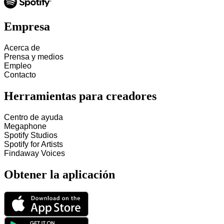
Empresa
Acerca de
Prensa y medios
Empleo
Contacto
Herramientas para creadores
Centro de ayuda
Megaphone
Spotify Studios
Spotify for Artists
Findaway Voices
Obtener la aplicación