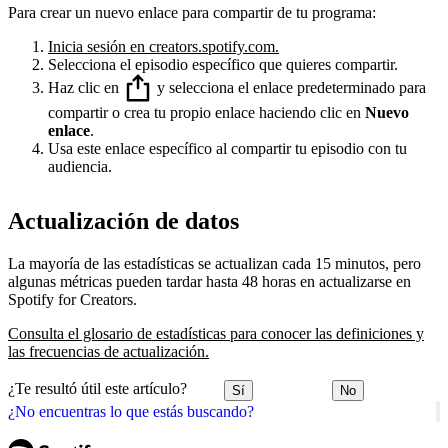
Para crear un nuevo enlace para compartir de tu programa:
Inicia sesión en creators.spotify.com.
Selecciona el episodio específico que quieres compartir.
Haz clic en
y selecciona el enlace predeterminado para
compartir o crea tu propio enlace haciendo clic en
Nuevo
enlace
.
Usa este enlace específico al compartir tu episodio con tu
audiencia.
Actualización de datos
La mayoría de las estadísticas se actualizan cada 15 minutos, pero
algunas métricas pueden tardar hasta 48 horas en actualizarse en
Spotify for Creators.
Consulta el glosario de estadísticas para conocer las definiciones y
las frecuencias de actualización.
¿Te resultó útil este artículo?
Sí
No
¿No encuentras lo que estás buscando?