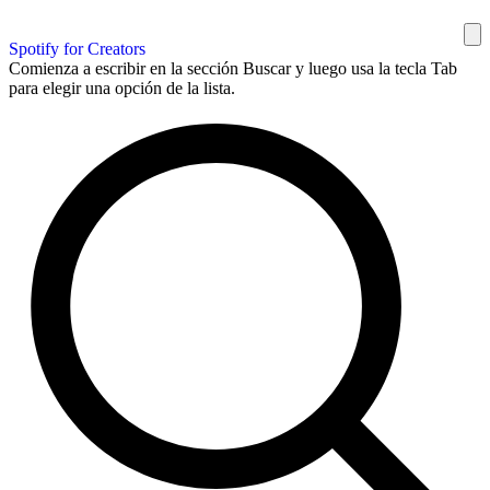
Spotify for Creators
Comienza a escribir en la sección Buscar y luego usa la tecla Tab
para elegir una opción de la lista.