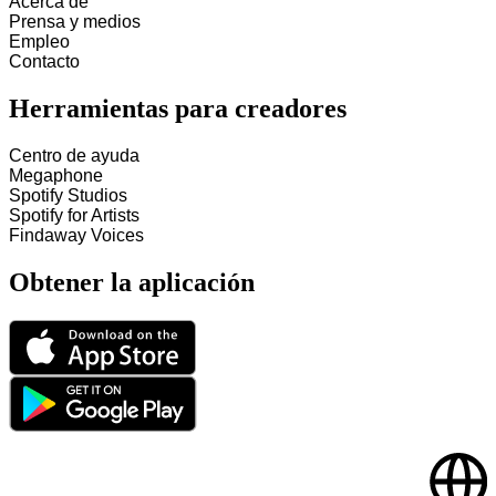
Acerca de
Prensa y medios
Empleo
Contacto
Herramientas para creadores
Centro de ayuda
Megaphone
Spotify Studios
Spotify for Artists
Findaway Voices
Obtener la aplicación