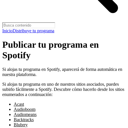
Inicio
Distribuye tu programa
Publicar tu programa en
Spotify
Si alojas tu programa en Spotify, aparecerá de forma automática en
nuestra plataforma.
Si alojas tu programa en uno de nuestros sitios asociados, puedes
subirlo fácilmente a Spotify. Descubre cómo hacerlo desde los sitios
enumerados a continuación:
Acast
Audioboom
Audiomeans
Backtracks
Blubrry