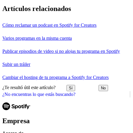
Artículos relacionados
Cómo reclamar un podcast en Spotify for Creators
Varios programas en la misma cuenta
Publicar episodios de video si no alojas tu programa en Spotify
Subir un tráiler
Cambiar el hosting de tu programa a Spotify for Creators
¿Te resultó útil este artículo?
Sí
No
¿No encuentras lo que estás buscando?
Empresa