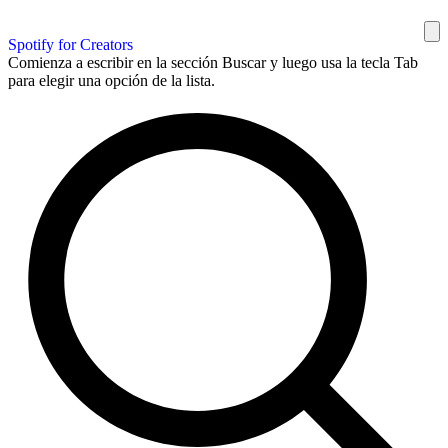
Spotify for Creators
Comienza a escribir en la sección Buscar y luego usa la tecla Tab
para elegir una opción de la lista.