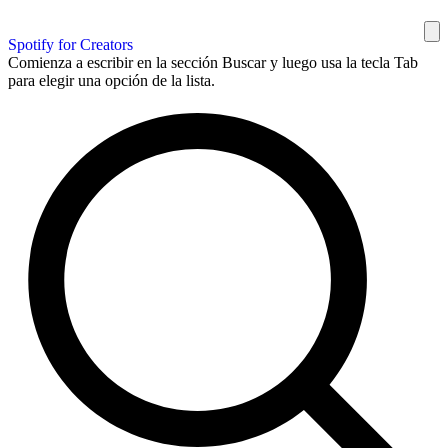
Spotify for Creators
Comienza a escribir en la sección Buscar y luego usa la tecla Tab
para elegir una opción de la lista.