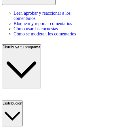
Leer, aprobar y reaccionar a los
comentarios
Bloquear y reportar comentarios
Cómo usar las encuestas
Cómo se moderan los comentarios
Distribuye tu programa
Distribución