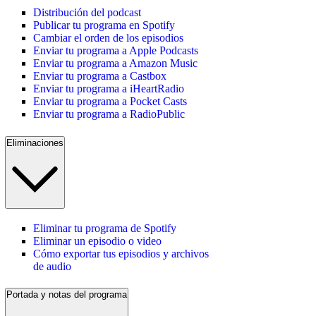
Distribución del podcast
Publicar tu programa en Spotify
Cambiar el orden de los episodios
Enviar tu programa a Apple Podcasts
Enviar tu programa a Amazon Music
Enviar tu programa a Castbox
Enviar tu programa a iHeartRadio
Enviar tu programa a Pocket Casts
Enviar tu programa a RadioPublic
Eliminaciones
Eliminar tu programa de Spotify
Eliminar un episodio o video
Cómo exportar tus episodios y archivos
de audio
Portada y notas del programa