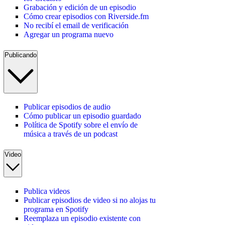
Grabación y edición de un episodio
Cómo crear episodios con Riverside.fm
No recibí el email de verificación
Agregar un programa nuevo
Publicando
Publicar episodios de audio
Cómo publicar un episodio guardado
Política de Spotify sobre el envío de
música a través de un podcast
Video
Publica videos
Publicar episodios de video si no alojas tu
programa en Spotify
Reemplaza un episodio existente con