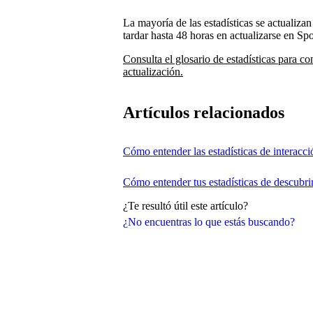
La mayoría de las estadísticas se actualiz
tardar hasta 48 horas en actualizarse en Spo
Consulta el glosario de estadísticas para co
actualización.
Artículos relacionados
Cómo entender las estadísticas de interacci
Cómo entender tus estadísticas de descubr
¿Te resultó útil este artículo?
¿No encuentras lo que estás buscando?