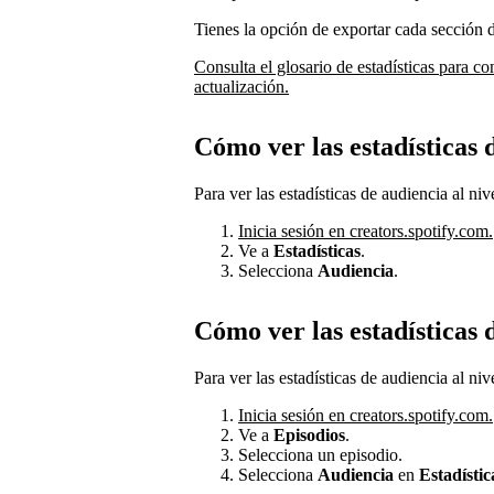
Tienes la opción de exportar cada sección
Consulta el glosario de estadísticas para co
actualización.
Cómo ver las estadísticas
Para ver las estadísticas de audiencia al ni
Inicia sesión en creators.spotify.com.
Ve a
Estadísticas
.
Selecciona
Audiencia
.
Cómo ver las estadísticas 
Para ver las estadísticas de audiencia al niv
Inicia sesión en creators.spotify.com.
Ve a
Episodios
.
Selecciona un episodio.
Selecciona
Audiencia
en
Estadístic