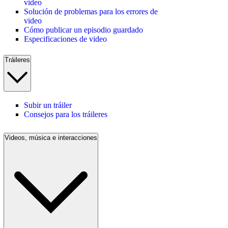
video
Solución de problemas para los errores de
video
Cómo publicar un episodio guardado
Especificaciones de video
Tráileres
Subir un tráiler
Consejos para los tráileres
Videos, música e interacciones