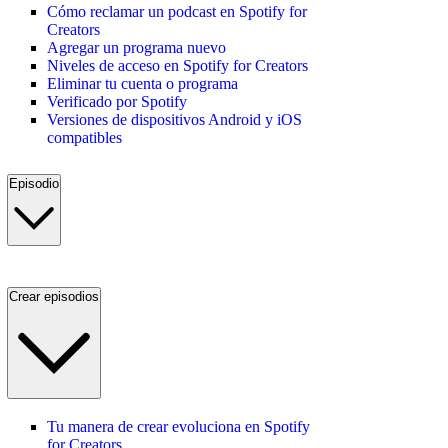
Cómo reclamar un podcast en Spotify for
Creators
Agregar un programa nuevo
Niveles de acceso en Spotify for Creators
Eliminar tu cuenta o programa
Verificado por Spotify
Versiones de dispositivos Android y iOS
compatibles
Episodio
Crear episodios
Tu manera de crear evoluciona en Spotify
for Creators