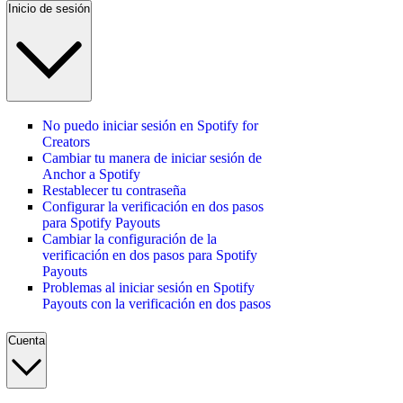
Inicio de sesión
No puedo iniciar sesión en Spotify for
Creators
Cambiar tu manera de iniciar sesión de
Anchor a Spotify
Restablecer tu contraseña
Configurar la verificación en dos pasos
para Spotify Payouts
Cambiar la configuración de la
verificación en dos pasos para Spotify
Payouts
Problemas al iniciar sesión en Spotify
Payouts con la verificación en dos pasos
Cuenta