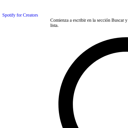
Spotify for Creators
Comienza a escribir en la sección Buscar y 
lista.