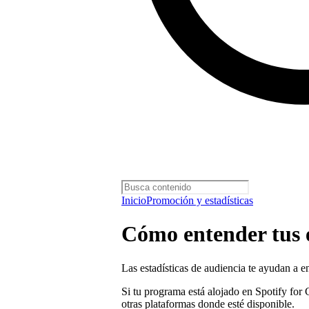
Inicio
Promoción y estadísticas
Cómo entender tus e
Las estadísticas de audiencia te ayudan a 
Si tu programa está alojado en Spotify for 
otras plataformas donde esté disponible.