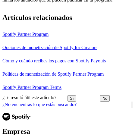
Artículos relacionados
Spotify Partner Program
Opciones de monetización de Spotify for Creators
Cómo y cuándo recibes los pagos con Spotify Payouts
Políticas de monetización de Spotify Partner Program
Spotify Partner Program Terms
¿Te resultó útil este artículo?
Sí
No
¿No encuentras lo que estás buscando?
Empresa