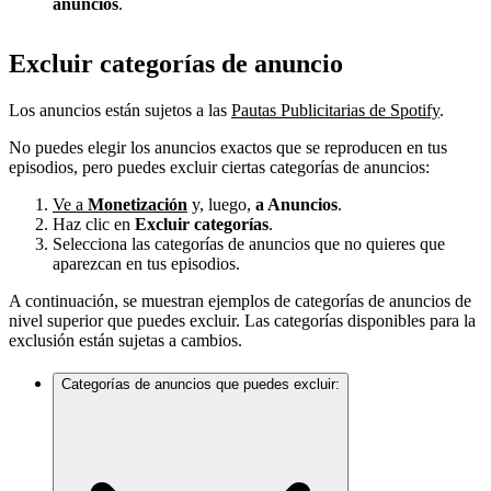
anuncios
.
Excluir categorías de anuncio
Los anuncios están sujetos a las
Pautas Publicitarias de Spotify
.
No puedes elegir los anuncios exactos que se reproducen en tus
episodios, pero puedes excluir ciertas categorías de anuncios:
Ve a
Monetización
y, luego,
a Anuncios
.
Haz clic en
Excluir categorías
.
Selecciona las categorías de anuncios que no quieres que
aparezcan en tus episodios.
A continuación, se muestran ejemplos de categorías de anuncios de
nivel superior que puedes excluir. Las categorías disponibles para la
exclusión están sujetas a cambios.
Categorías de anuncios que puedes excluir: