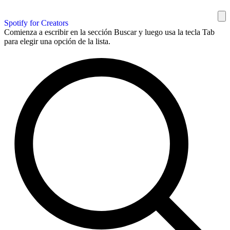
Spotify for Creators
Comienza a escribir en la sección Buscar y luego usa la tecla Tab
para elegir una opción de la lista.