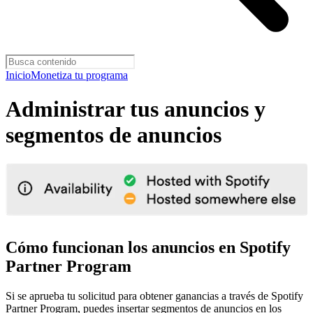
Inicio
Monetiza tu programa
Administrar tus anuncios y
segmentos de anuncios
Cómo funcionan los anuncios en Spotify
Partner Program
Si se aprueba tu solicitud para obtener ganancias a través de Spotify
Partner Program, puedes insertar segmentos de anuncios en los