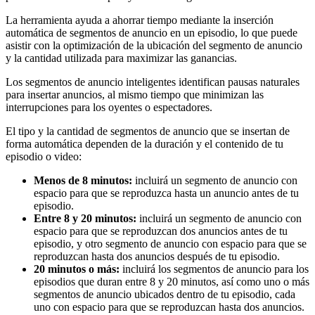
La herramienta ayuda a ahorrar tiempo mediante la inserción
automática de segmentos de anuncio en un episodio, lo que puede
asistir con la optimización de la ubicación del segmento de anuncio
y la cantidad utilizada para maximizar las ganancias.
Los segmentos de anuncio inteligentes identifican pausas naturales
para insertar anuncios, al mismo tiempo que minimizan las
interrupciones para los oyentes o espectadores.
El tipo y la cantidad de segmentos de anuncio que se insertan de
forma automática dependen de la duración y el contenido de tu
episodio o video:
Menos de 8 minutos:
incluirá un segmento de anuncio con
espacio para que se reproduzca hasta un anuncio antes de tu
episodio.
Entre 8 y 20 minutos:
incluirá un segmento de anuncio con
espacio para que se reproduzcan dos anuncios antes de tu
episodio, y otro segmento de anuncio con espacio para que se
reproduzcan hasta dos anuncios después de tu episodio.
20 minutos o más:
incluirá los segmentos de anuncio para los
episodios que duran entre 8 y 20 minutos, así como uno o más
segmentos de anuncio ubicados dentro de tu episodio, cada
uno con espacio para que se reproduzcan hasta dos anuncios.