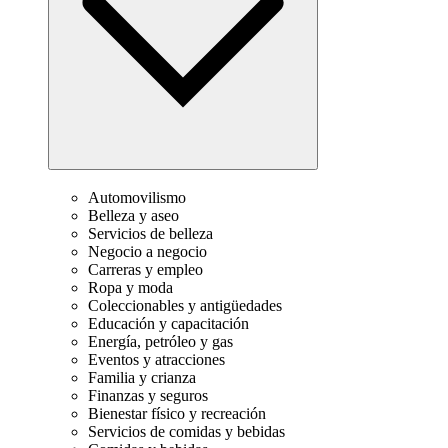
Automovilismo
Belleza y aseo
Servicios de belleza
Negocio a negocio
Carreras y empleo
Ropa y moda
Coleccionables y antigüedades
Educación y capacitación
Energía, petróleo y gas
Eventos y atracciones
Familia y crianza
Finanzas y seguros
Bienestar físico y recreación
Servicios de comidas y bebidas