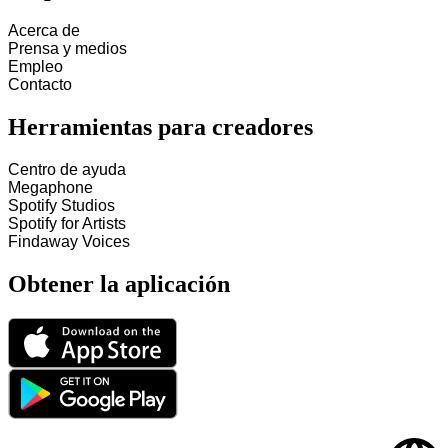
Acerca de
Prensa y medios
Empleo
Contacto
Herramientas para creadores
Centro de ayuda
Megaphone
Spotify Studios
Spotify for Artists
Findaway Voices
Obtener la aplicación