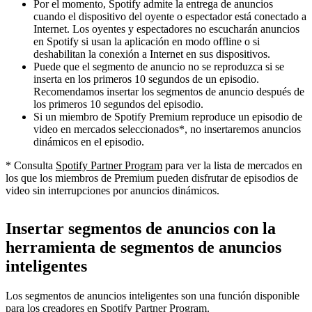
Por el momento, Spotify admite la entrega de anuncios
cuando el dispositivo del oyente o espectador está conectado a
Internet. Los oyentes y espectadores no escucharán anuncios
en Spotify si usan la aplicación en modo offline o si
deshabilitan la conexión a Internet en sus dispositivos.
Puede que el segmento de anuncio no se reproduzca si se
inserta en los primeros 10 segundos de un episodio.
Recomendamos insertar los segmentos de anuncio después de
los primeros 10 segundos del episodio.
Si un miembro de Spotify Premium reproduce un episodio de
video en mercados seleccionados*, no insertaremos anuncios
dinámicos en el episodio.
* Consulta
Spotify Partner Program
para ver la lista de mercados en
los que los miembros de Premium pueden disfrutar de episodios de
video sin interrupciones por anuncios dinámicos.
Insertar segmentos de anuncios con la
herramienta de segmentos de anuncios
inteligentes
Los segmentos de anuncios inteligentes son una función disponible
para los creadores en Spotify Partner Program.