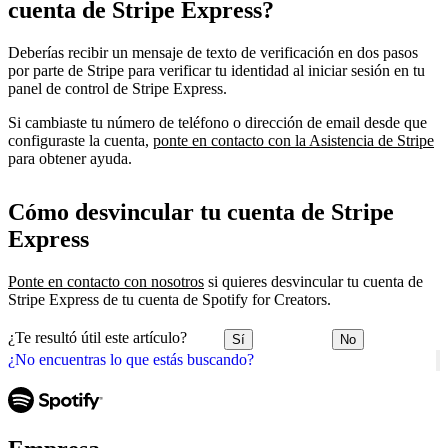
cuenta de Stripe Express?
Deberías recibir un mensaje de texto de verificación en dos pasos
por parte de Stripe para verificar tu identidad al iniciar sesión en tu
panel de control de Stripe Express.
Si cambiaste tu número de teléfono o dirección de email desde que
configuraste la cuenta,
ponte en contacto con la Asistencia de Stripe
para obtener ayuda.
Cómo desvincular tu cuenta de Stripe
Express
Ponte en contacto con nosotros
si quieres desvincular tu cuenta de
Stripe Express de tu cuenta de Spotify for Creators.
¿Te resultó útil este artículo?
Sí
No
¿No encuentras lo que estás buscando?