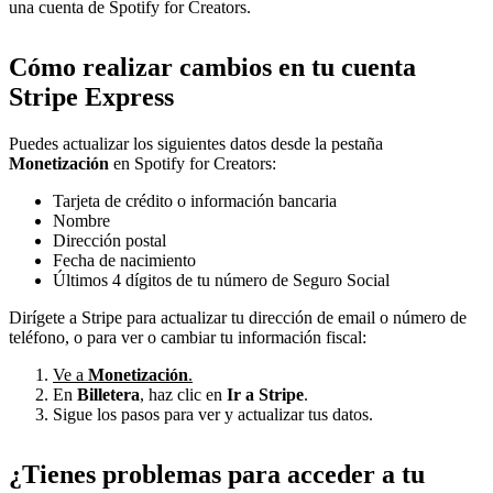
una cuenta de Spotify for Creators.
Cómo realizar cambios en tu cuenta
Stripe Express
Puedes actualizar los siguientes datos desde la pestaña
Monetización
en Spotify for Creators:
Tarjeta de crédito o información bancaria
Nombre
Dirección postal
Fecha de nacimiento
Últimos 4 dígitos de tu número de Seguro Social
Dirígete a Stripe para actualizar tu dirección de email o número de
teléfono, o para ver o cambiar tu información fiscal:
Ve a
Monetización
.
En
Billetera
, haz clic en
Ir a Stripe
.
Sigue los pasos para ver y actualizar tus datos.
¿Tienes problemas para acceder a tu