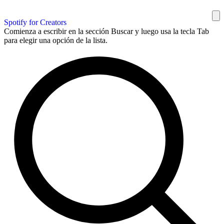
Spotify for Creators
Comienza a escribir en la sección Buscar y luego usa la tecla Tab
para elegir una opción de la lista.