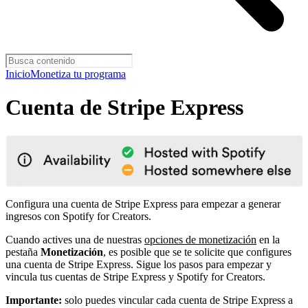
Inicio
Monetiza tu programa
Cuenta de Stripe Express
Configura una cuenta de Stripe Express para empezar a generar
ingresos con Spotify for Creators.
Cuando actives una de nuestras
opciones de monetización
en la
pestaña
Monetización
, es posible que se te solicite que configures
una cuenta de Stripe Express. Sigue los pasos para empezar y
vincula tus cuentas de Stripe Express y Spotify for Creators.
Importante:
solo puedes vincular cada cuenta de Stripe Express a