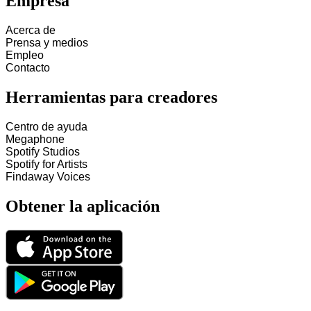
Empresa
Acerca de
Prensa y medios
Empleo
Contacto
Herramientas para creadores
Centro de ayuda
Megaphone
Spotify Studios
Spotify for Artists
Findaway Voices
Obtener la aplicación