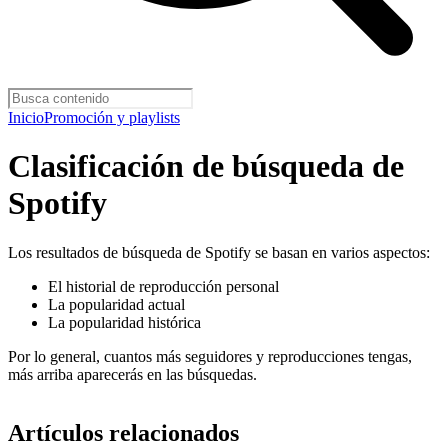
Inicio
Promoción y playlists
Clasificación de búsqueda de
Spotify
Los resultados de búsqueda de Spotify se basan en varios aspectos:
El historial de reproducción personal
La popularidad actual
La popularidad histórica
Por lo general, cuantos más seguidores y reproducciones tengas,
más arriba aparecerás en las búsquedas.
Artículos relacionados