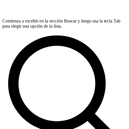
Comienza a escribir en la sección Buscar y luego usa la tecla Tab
para elegir una opción de la lista.