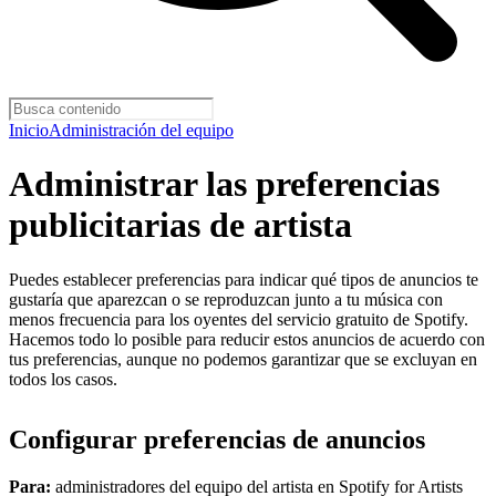
Inicio
Administración del equipo
Administrar las preferencias
publicitarias de artista
Puedes establecer preferencias para indicar qué tipos de anuncios te
gustaría que aparezcan o se reproduzcan junto a tu música con
menos frecuencia para los oyentes del servicio gratuito de Spotify.
Hacemos todo lo posible para reducir estos anuncios de acuerdo con
tus preferencias, aunque no podemos garantizar que se excluyan en
todos los casos.
Configurar preferencias de anuncios
Para:
administradores del equipo del artista en Spotify for Artists