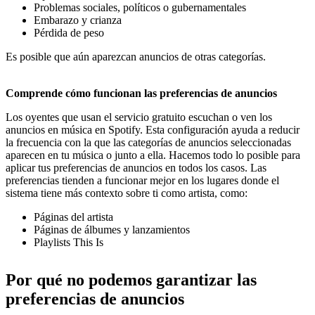
Problemas sociales, políticos o gubernamentales
Embarazo y crianza
Pérdida de peso
Es posible que aún aparezcan anuncios de otras categorías.
Comprende cómo funcionan las preferencias de anuncios
Los oyentes que usan el servicio gratuito escuchan o ven los
anuncios en música en Spotify. Esta configuración ayuda a reducir
la frecuencia con la que las categorías de anuncios seleccionadas
aparecen en tu música o junto a ella. Hacemos todo lo posible para
aplicar tus preferencias de anuncios en todos los casos. Las
preferencias tienden a funcionar mejor en los lugares donde el
sistema tiene más contexto sobre ti como artista, como:
Páginas del artista
Páginas de álbumes y lanzamientos
Playlists This Is
Por qué no podemos garantizar las
preferencias de anuncios