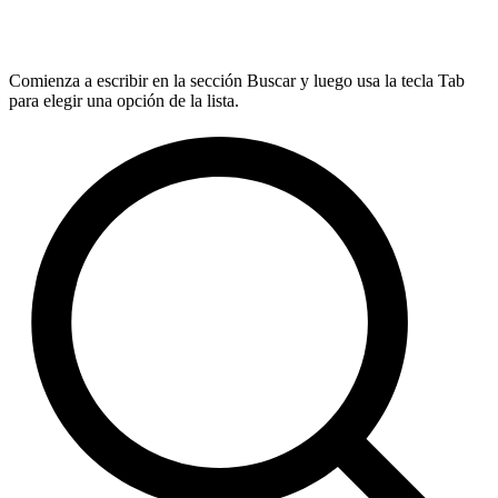
Comienza a escribir en la sección Buscar y luego usa la tecla Tab
para elegir una opción de la lista.