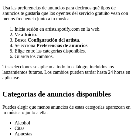
Usa las preferencias de anuncios para decirnos qué tipos de
anuncios te gustaría que los oyentes del servicio gratuito vean con
menos frecuencia junto a tu música.
Inicia sesión en
artists.spotify.com
en la web.
Ve a
Inicio
.
Busca
Configuración del artista
.
Selecciona
Preferencias de anuncios
.
Elige entre las categorías disponibles.
Guarda los cambios.
Tus selecciones se aplican a todo tu catálogo, incluidos los
lanzamientos futuros. Los cambios pueden tardar hasta 24 horas en
aplicarse.
Categorías de anuncios disponibles
Puedes elegir que menos anuncios de estas categorías aparezcan en
tu música o junto a ella:
Alcohol
Citas
Apuestas