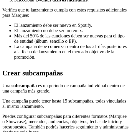
Verifica que tu lanzamiento cumpla con estos requisitos adicionales
para Marquee:
El lanzamiento debe ser nuevo en Spotify.
El lanzamiento no debe ser un remix.
Más del 50% de las canciones deben ser nuevas para el tipo
de entidad (álbum, sencillo o EP).
La campaña debe comenzar dentro de los 21 días posteriores
a la fecha de lanzamiento en el mercado objetivo de la
promoción.
Crear subcampañas
Una
subcampaña
es un período de campaña individual dentro de
una campaña más grande.
Una campaña puede tener hasta 15 subcampañas, todas vinculadas
al mismo lanzamiento.
Puedes configurar subcampañas para diferentes formatos (Marquee
o Showcase), mercados, audiencias, objetivos, fechas de inicio y
presupuestos. También podrás hacerles seguimiento y administrarlas