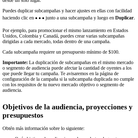
desde un solo lugar.
Puedes duplicar subcampañas y hacer ajustes en ellas con facilidad
haciendo clic en
junto a una subcampaña y luego en
Duplicar
.
Por ejemplo, para promocionar el mismo lanzamiento en Estados
Unidos, Colombia y Canadá, puedes crear varias subcampañas
dirigidas a cada mercado, todas dentro de una campaña.
Cada subcampaña requiere un presupuesto mínimo de $100.
Importante:
La duplicación de subcampañas en el mismo mercado
o segmento de audiencia puede afectar la cantidad de oyentes a los
que puede llegar tu campaña. Te avisaremos en la página de
configuración de la campaña si la subcampaña duplicada no cumple
con los requisitos de tu nuevo mercado objetivo o segmento de
audiencia.
Objetivos de la audiencia, proyecciones y
presupuestos
Obtén más información sobre lo siguiente: