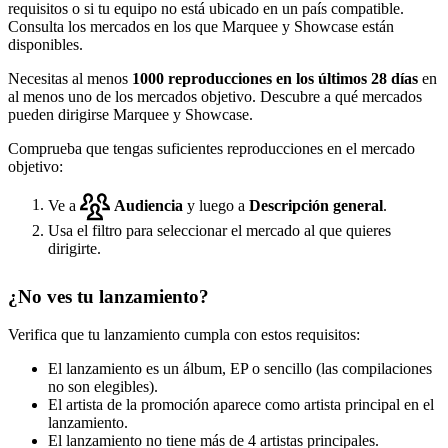
requisitos o si tu equipo no está ubicado en un país compatible.
Consulta los mercados en los que Marquee y Showcase están
disponibles.
Necesitas al menos
1000 reproducciones en los últimos 28 días
en
al menos uno de los mercados objetivo. Descubre a qué mercados
pueden dirigirse Marquee y Showcase.
Comprueba que tengas suficientes reproducciones en el mercado
objetivo:
Ve a
Audiencia
y luego a
Descripción general
.
Usa el filtro para seleccionar el mercado al que quieres
dirigirte.
¿No ves tu lanzamiento?
Verifica que tu lanzamiento cumpla con estos requisitos:
El lanzamiento es un álbum, EP o sencillo (las compilaciones
no son elegibles).
El artista de la promoción aparece como artista principal en el
lanzamiento.
El lanzamiento no tiene más de 4 artistas principales.