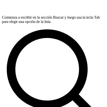
Comienza a escribir en la sección Buscar y luego usa la tecla Tab
para elegir una opción de la lista.