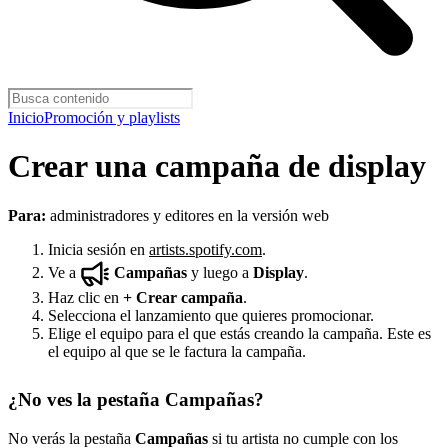
Inicio
Promoción y playlists
Crear una campaña de display
Para:
administradores y editores en la versión web
Inicia sesión en
artists.spotify.com
.
Ve a
Campañas
y luego a
Display
.
Haz clic en
+
Crear campaña
.
Selecciona el lanzamiento que quieres promocionar.
Elige el equipo para el que estás creando la campaña. Este es
el equipo al que se le factura la campaña.
¿No ves la pestaña Campañas?
No verás la pestaña
Campañas
si tu artista no cumple con los