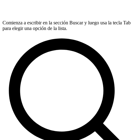
Comienza a escribir en la sección Buscar y luego usa la tecla Tab
para elegir una opción de la lista.