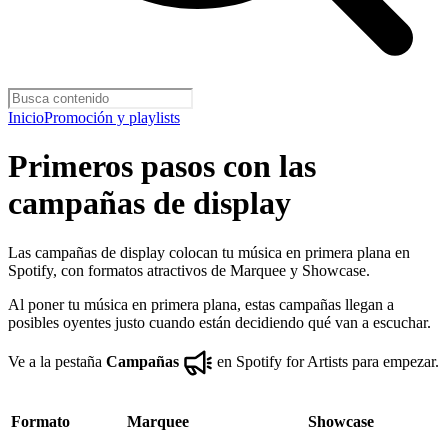
Inicio
Promoción y playlists
Primeros pasos con las
campañas de display
Las campañas de display colocan tu música en primera plana en
Spotify, con formatos atractivos de Marquee y Showcase.
Al poner tu música en primera plana, estas campañas llegan a
posibles oyentes justo cuando están decidiendo qué van a escuchar.
Ve a la pestaña
Campañas
en Spotify for Artists para empezar.
Formato
Marquee
Showcase