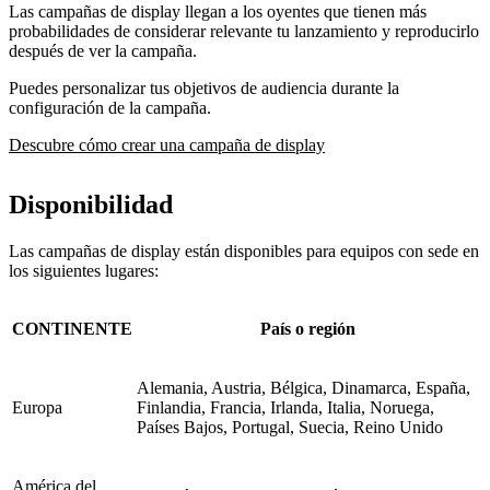
Las campañas de display llegan a los oyentes que tienen más
probabilidades de considerar relevante tu lanzamiento y reproducirlo
después de ver la campaña.
Puedes personalizar tus objetivos de audiencia durante la
configuración de la campaña.
Descubre cómo crear una campaña de display
Disponibilidad
Las campañas de display están disponibles para equipos con sede en
los siguientes lugares:
CONTINENTE
País o región
Alemania, Austria, Bélgica, Dinamarca, España,
Europa
Finlandia, Francia, Irlanda, Italia, Noruega,
Países Bajos, Portugal, Suecia, Reino Unido
América del