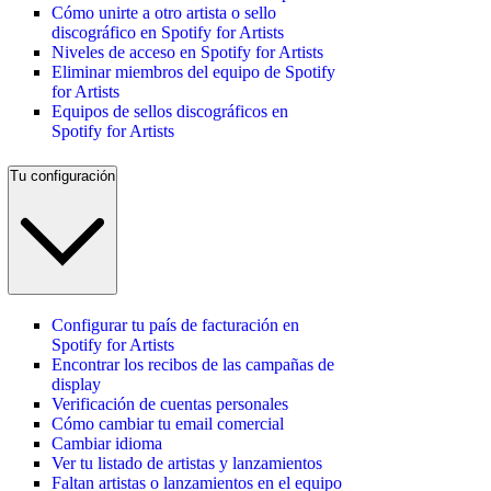
Cómo unirte a otro artista o sello
discográfico en Spotify for Artists
Niveles de acceso en Spotify for Artists
Eliminar miembros del equipo de Spotify
for Artists
Equipos de sellos discográficos en
Spotify for Artists
Tu configuración
Configurar tu país de facturación en
Spotify for Artists
Encontrar los recibos de las campañas de
display
Verificación de cuentas personales
Cómo cambiar tu email comercial
Cambiar idioma
Ver tu listado de artistas y lanzamientos
Faltan artistas o lanzamientos en el equipo