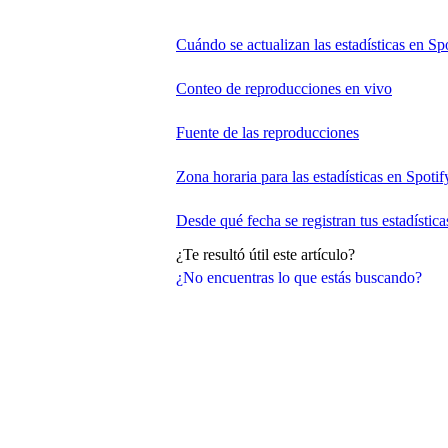
Cuándo se actualizan las estadísticas en Spo
Conteo de reproducciones en vivo
Fuente de las reproducciones
Zona horaria para las estadísticas en Spotify
Desde qué fecha se registran tus estadística
¿Te resultó útil este artículo?
¿No encuentras lo que estás buscando?