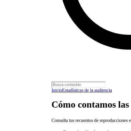
Inicio
Estadísticas de la audiencia
Cómo contamos las 
Consulta tus recuentos de reproducciones 