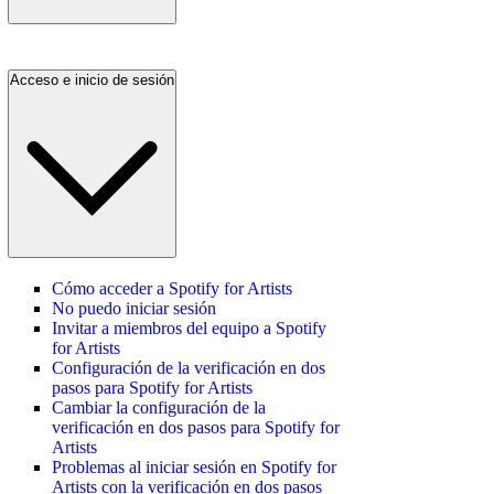
Acceso e inicio de sesión
Cómo acceder a Spotify for Artists
No puedo iniciar sesión
Invitar a miembros del equipo a Spotify
for Artists
Configuración de la verificación en dos
pasos para Spotify for Artists
Cambiar la configuración de la
verificación en dos pasos para Spotify for
Artists
Problemas al iniciar sesión en Spotify for
Artists con la verificación en dos pasos