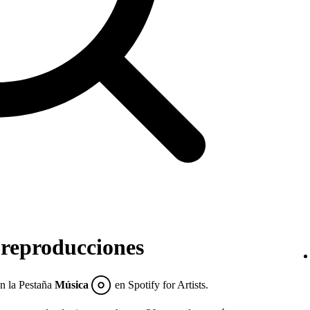
reproducciones
en la Pestaña
Música
en Spotify for Artists.