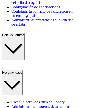
del sello discográfico
Configuración de notificaciones
Configurar tu contacto de facturación en
un email grupal
Administrar las preferencias publicitarias
de artista
Perfil del artista
Recomendado
Crear un perfil de artista en Spotify
Administrar tus imágenes de artista en