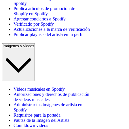
Spotify
Publica artículos de promoción de
Shopify en Spotify
Agregar conciertos a Spotify
Verificado por Spotify
Actualizaciones a la marca de verificación
Publicar playlists del artista en tu perfil
Imágenes y videos
Videos musicales en Spotify
Autorizaciones y derechos de publicación
de videos musicales
Administrar tus imágenes de artista en
Spotify
Requisitos para la portada
Pautas de la Imagen del Artista
Countdown videos