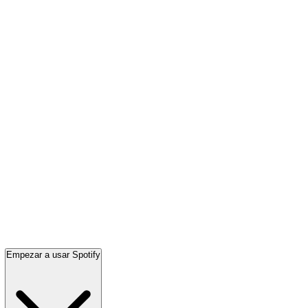
Empezar a usar Spotify