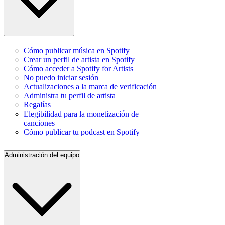
Cómo publicar música en Spotify
Crear un perfil de artista en Spotify
Cómo acceder a Spotify for Artists
No puedo iniciar sesión
Actualizaciones a la marca de verificación
Administra tu perfil de artista
Regalías
Elegibilidad para la monetización de
canciones
Cómo publicar tu podcast en Spotify
Administración del equipo