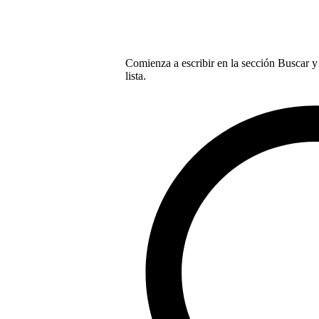
Comienza a escribir en la sección Buscar y 
lista.