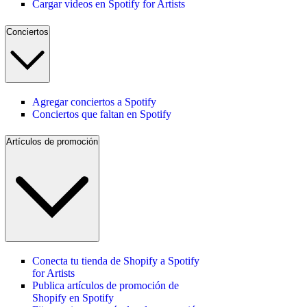
Cargar videos en Spotify for Artists
Conciertos
Agregar conciertos a Spotify
Conciertos que faltan en Spotify
Artículos de promoción
Conecta tu tienda de Shopify a Spotify
for Artists
Publica artículos de promoción de
Shopify en Spotify