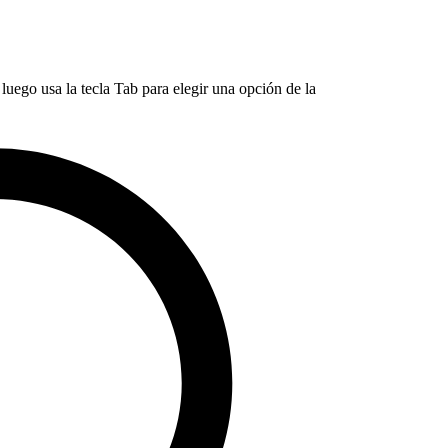
luego usa la tecla Tab para elegir una opción de la