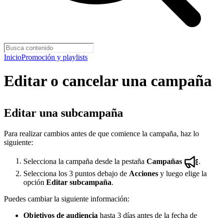
Inicio
Promoción y playlists
Editar o cancelar una campaña
Editar una subcampaña
Para realizar cambios antes de que comience la campaña, haz lo
siguiente:
Selecciona la campaña desde la pestaña
Campañas
.
Selecciona los 3 puntos debajo de
Acciones
y luego elige la
opción
Editar subcampaña
.
Puedes cambiar la siguiente información:
Objetivos de audiencia
hasta 3 días antes de la fecha de