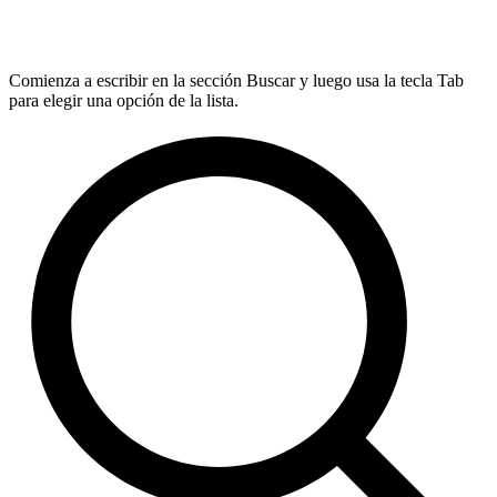
Comienza a escribir en la sección Buscar y luego usa la tecla Tab
para elegir una opción de la lista.