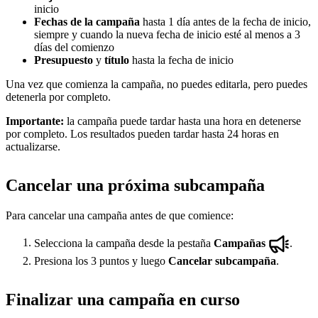
inicio
Fechas de la campaña
hasta 1 día antes de la fecha de inicio,
siempre y cuando la nueva fecha de inicio esté al menos a 3
días del comienzo
Presupuesto
y
título
hasta la fecha de inicio
Una vez que comienza la campaña, no puedes editarla, pero puedes
detenerla por completo.
Importante:
la campaña puede tardar hasta una hora en detenerse
por completo. Los resultados pueden tardar hasta 24 horas en
actualizarse.
Cancelar una próxima subcampaña
Para cancelar una campaña antes de que comience:
Selecciona la campaña desde la pestaña
Campañas
.
Presiona los 3 puntos y luego
Cancelar subcampaña
.
Finalizar una campaña en curso