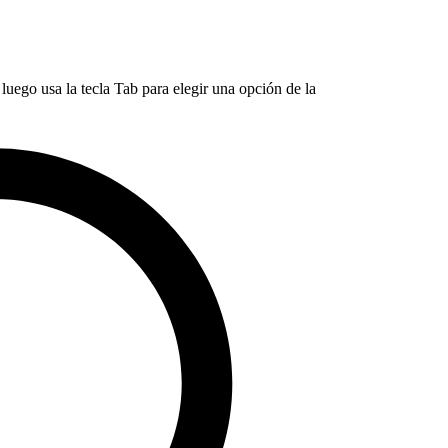
luego usa la tecla Tab para elegir una opción de la