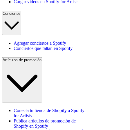
Cargar videos en Spotify for Artists
Conciertos
Agregar conciertos a Spotify
Conciertos que faltan en Spotify
Artículos de promoción
Conecta tu tienda de Shopify a Spotify
for Artists
Publica artículos de promoción de
Shopify en Spotify