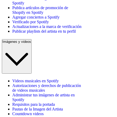
Spotify
Publica artículos de promoción de
Shopify en Spotify
Agregar conciertos a Spotify
Verificado por Spotify
Actualizaciones a la marca de verificación
Publicar playlists del artista en tu perfil
Imágenes y videos
Videos musicales en Spotify
Autorizaciones y derechos de publicación
de videos musicales
Administrar tus imágenes de artista en
Spotify
Requisitos para la portada
Pautas de la Imagen del Artista
Countdown videos