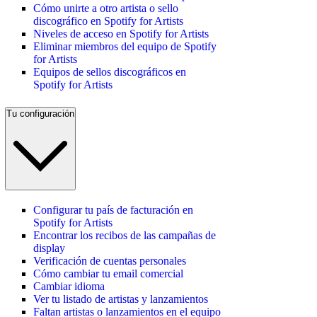
Cómo unirte a otro artista o sello
discográfico en Spotify for Artists
Niveles de acceso en Spotify for Artists
Eliminar miembros del equipo de Spotify
for Artists
Equipos de sellos discográficos en
Spotify for Artists
Tu configuración
Configurar tu país de facturación en
Spotify for Artists
Encontrar los recibos de las campañas de
display
Verificación de cuentas personales
Cómo cambiar tu email comercial
Cambiar idioma
Ver tu listado de artistas y lanzamientos
Faltan artistas o lanzamientos en el equipo