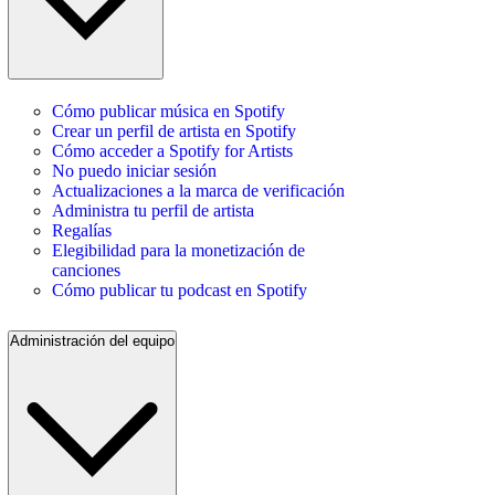
Cómo publicar música en Spotify
Crear un perfil de artista en Spotify
Cómo acceder a Spotify for Artists
No puedo iniciar sesión
Actualizaciones a la marca de verificación
Administra tu perfil de artista
Regalías
Elegibilidad para la monetización de
canciones
Cómo publicar tu podcast en Spotify
Administración del equipo