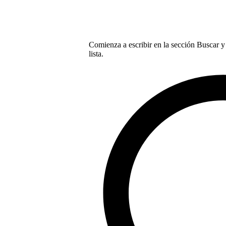
Comienza a escribir en la sección Buscar y 
lista.