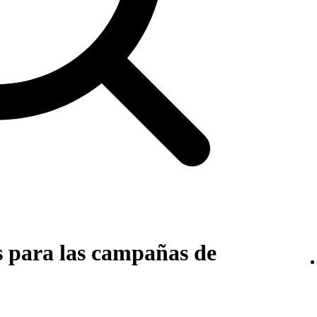
s para las campañas de