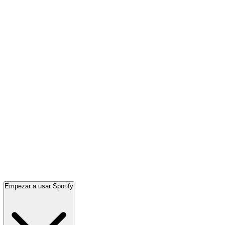
Empezar a usar Spotify