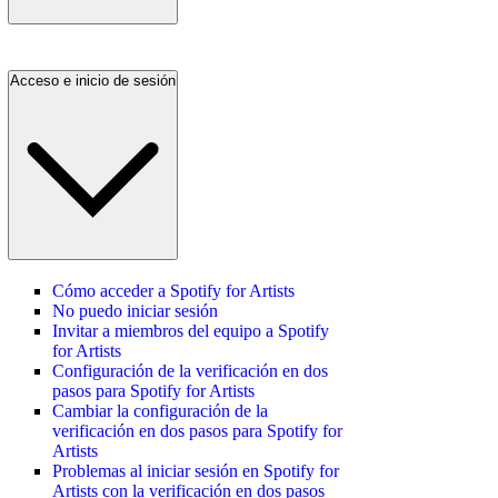
Acceso e inicio de sesión
Cómo acceder a Spotify for Artists
No puedo iniciar sesión
Invitar a miembros del equipo a Spotify
for Artists
Configuración de la verificación en dos
pasos para Spotify for Artists
Cambiar la configuración de la
verificación en dos pasos para Spotify for
Artists
Problemas al iniciar sesión en Spotify for
Artists con la verificación en dos pasos