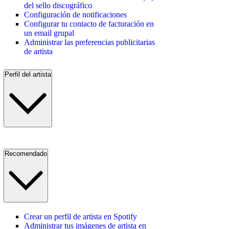
del sello discográfico
Configuración de notificaciones
Configurar tu contacto de facturación en
un email grupal
Administrar las preferencias publicitarias
de artista
Perfil del artista
Recomendado
Crear un perfil de artista en Spotify
Administrar tus imágenes de artista en