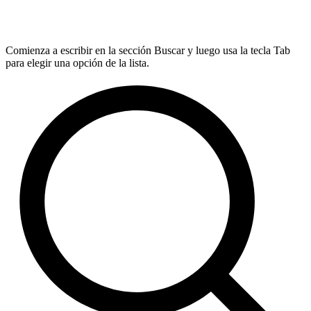
Comienza a escribir en la sección Buscar y luego usa la tecla Tab
para elegir una opción de la lista.