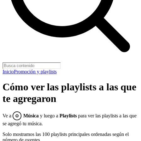
Inicio
Promoción y playlists
Cómo ver las playlists a las que
te agregaron
Ve a
Música
y luego a
Playlists
para ver las playlists a las que
se agregó tu música.
Solo mostramos las 100 playlists principales ordenadas según el
número de oyentes.