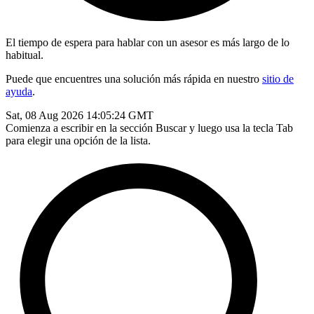
El tiempo de espera para hablar con un asesor es más largo de lo
habitual.
Puede que encuentres una solución más rápida en nuestro
sitio de
ayuda
.
Sat, 08 Aug 2026 14:05:24 GMT
Comienza a escribir en la sección Buscar y luego usa la tecla Tab
para elegir una opción de la lista.