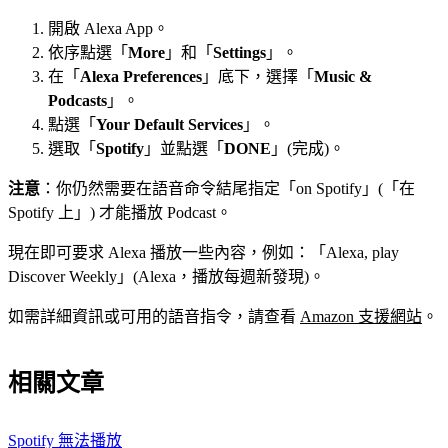
開啟 Alexa App。
依序點選「
More
」和「
Settings
」。
在「
Alexa Preferences
」底下，選擇「
Music &
Podcasts
」。
點選「
Your Default Services
」。
選取「
Spotify
」並點選「
DONE
」(完成)。
注意
：你仍然需要在語音命令結尾指定「on Spotify」(「在
Spotify 上」) 才能播放 Podcast。
現在即可要求 Alexa 播放一些內容，例如：「Alexa, play
Discover Weekly」(Alexa，播放每週新發現)。
如需詳細資訊或可用的語音指令，請查看
Amazon 支援網站
。
相關文章
Spotify 無法播放