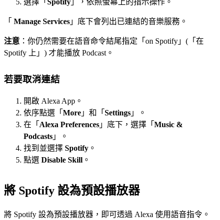
選擇「
Spotify
」，依照螢幕上的指示操作。
「
Manage Services
」底下會列出已連結的音樂服務。
注意
：你仍然需要在語音命令結尾指定「on Spotify」(「在
Spotify 上」) 才能播放 Podcast。
若要取消連結
開啟 Alexa App。
依序點選「
More
」和「
Settings
」。
在「
Alexa Preferences
」底下，選擇「
Music &
Podcasts
」。
找到並選擇
Spotify
。
點選
Disable Skill
。
將 Spotify 設為預設播放器
將 Spotify 設為預設播放器，即可透過 Alexa 使用語音指令。