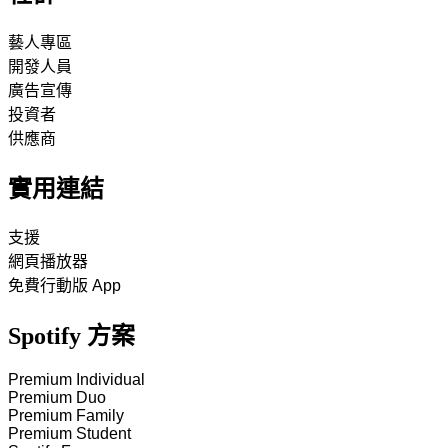
藝人專區
開發人員
廣告宣傳
投資者
供應商
實用連結
支援
網頁播放器
免費行動版 App
Spotify 方案
Premium Individual
Premium Duo
Premium Family
Premium Student