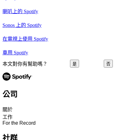
喇叭上的 Spotify
Sonos 上的 Spotify
在電視上使用 Spotify
車用 Spotify
本文對你有幫助嗎？
是
否
公司
關於
工作
For the Record
社群