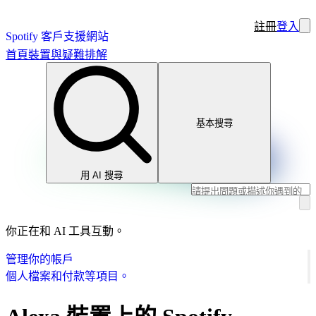
註冊
登入
Spotify 客戶支援網站
首頁
裝置與疑難排解
基本搜尋
用 AI 搜尋
你正在和 AI 工具互動。
管理你的帳戶
個人檔案和付款等項目。