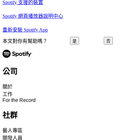
Spotify 支援的裝置
Spotify 網頁播放器說明中心
重新安裝 Spotify App
本文對你有幫助嗎？
是
否
公司
關於
工作
For the Record
社群
藝人專區
開發人員