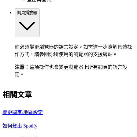
網頁播放器
你必須變更瀏覽器的語言設定。如需進一步瞭解具體操
作方式，請參閱你所使用的瀏覽器的支援網站。
注意：
這項操作也會變更瀏覽器上所有網頁的語言設
定。
相關文章
變更國家/地區設定
如何登出 Spotify