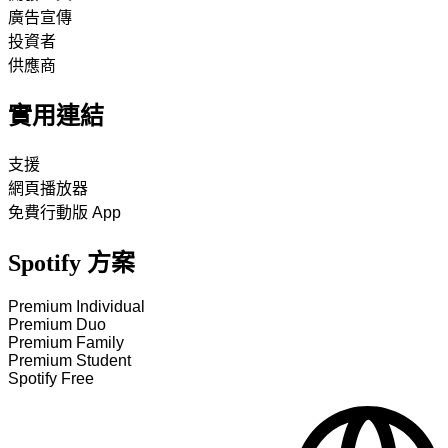
廣告宣傳
投資者
供應商
實用連結
支援
網頁播放器
免費行動版 App
Spotify 方案
Premium Individual
Premium Duo
Premium Family
Premium Student
Spotify Free