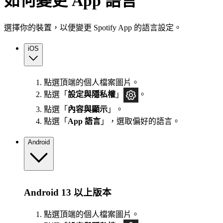
如何變更 App 語言
選擇你的裝置，以便變更 Spotify App 的語言設定。
iOS
點選頂端的個人檔案圖片。
點選「
設定與隱私權
」
。
點選「
內容與顯示
」。
點選「
App 語言
」，選取偏好的語言。
Android
Android 13 以上版本
點選頂端的個人檔案圖片。