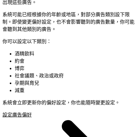
出現這些廣告。
系統可能已經根據你的年齡或地區，對部分廣告類別設下限
制。即使變更偏好設定，也不會影響聽到的廣告數量，你可能
會聽到其他類別的廣告。
你可以設定以下類別：
酒精飲料
約會
博弈
社會議題、政治或政府
孕期與育兒
減重
系統會立即更新你的偏好設定，你也能隨時變更設定。
設定廣告偏好