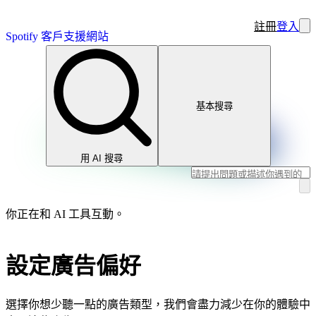
註冊
登入
Spotify 客戶支援網站
基本搜尋
用 AI 搜尋
你正在和 AI 工具互動。
設定廣告偏好
選擇你想少聽一點的廣告類型，我們會盡力減少在你的體驗中