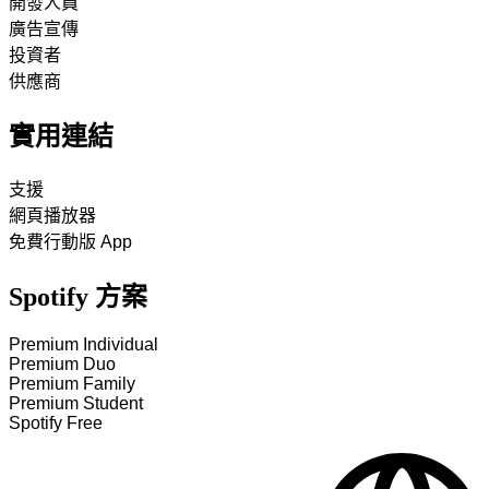
開發人員
廣告宣傳
投資者
供應商
實用連結
支援
網頁播放器
免費行動版 App
Spotify 方案
Premium Individual
Premium Duo
Premium Family
Premium Student
Spotify Free