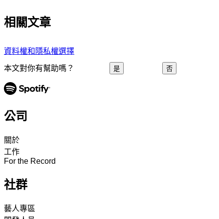
相關文章
資料權和隱私權選擇
本文對你有幫助嗎？
是
否
公司
關於
工作
For the Record
社群
藝人專區