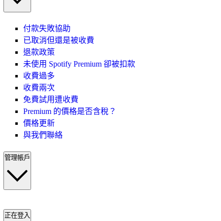
付款失敗協助
已取消但還是被收費
退款政策
未使用 Spotify Premium 卻被扣款
收費過多
收費兩次
免費試用遭收費
Premium 的價格是否含稅？
價格更新
與我們聯絡
管理帳戶
正在登入