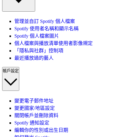
管理並自訂 Spotify 個人檔案
Spotify 使用者名稱和顯示名稱
Spotify 個人檔案圖片
個人檔案與播放清單使用者影像規定
「隱私與社群」控制項
最近播放過的藝人
帳戶設定
變更電子郵件地址
變更國家/地區設定
關閉帳戶並刪除資料
Spotify 通知設定
編輯你的性別或出生日期