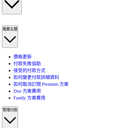
推薦主題
價格更新
付款失敗協助
接受的付款方式
如何變更付款詳細資料
如何取消訂閱 Premium 方案
Duo 方案費用
Family 方案費用
管理付款