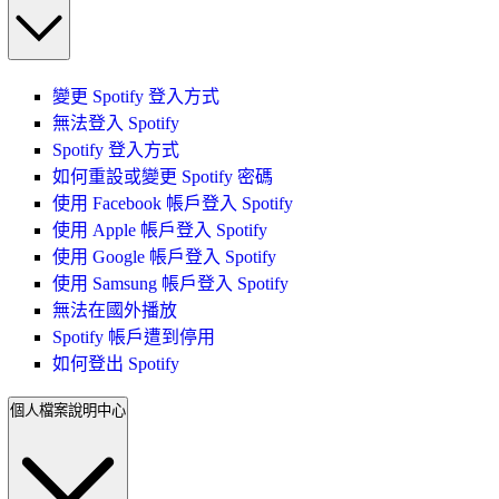
變更 Spotify 登入方式
無法登入 Spotify
Spotify 登入方式
如何重設或變更 Spotify 密碼
使用 Facebook 帳戶登入 Spotify
使用 Apple 帳戶登入 Spotify
使用 Google 帳戶登入 Spotify
使用 Samsung 帳戶登入 Spotify
無法在國外播放
Spotify 帳戶遭到停用
如何登出 Spotify
個人檔案說明中心