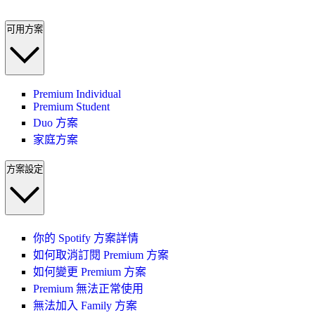
可用方案
Premium Individual
Premium Student
Duo 方案
家庭方案
方案設定
你的 Spotify 方案詳情
如何取消訂閱 Premium 方案
如何變更 Premium 方案
Premium 無法正常使用
無法加入 Family 方案