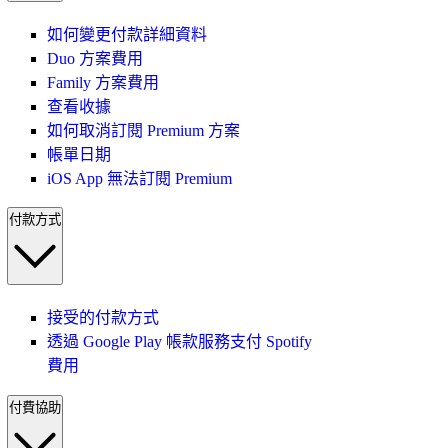
如何變更付款詳細資料
Duo 方案費用
Family 方案費用
查看收據
如何取消訂閱 Premium 方案
帳單日期
iOS App 無法訂閱 Premium
付款方式
接受的付款方式
透過 Google Play 帳款服務支付 Spotify
費用
付費協助