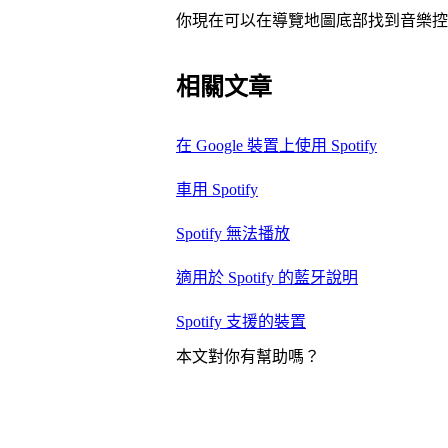
你現在可以在導覽地圖底部找到音樂控制項
相關文章
在 Google 裝置上使用 Spotify
車用 Spotify
Spotify 無法播放
適用於 Spotify 的藍牙說明
Spotify 支援的裝置
本文對你有幫助嗎？