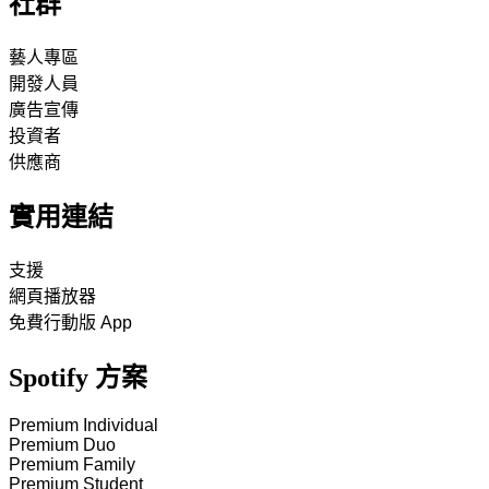
社群
藝人專區
開發人員
廣告宣傳
投資者
供應商
實用連結
支援
網頁播放器
免費行動版 App
Spotify 方案
Premium Individual
Premium Duo
Premium Family
Premium Student