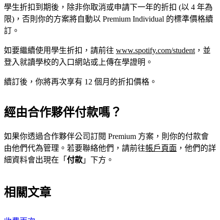
學生折扣到期後，除非你取消或申請下一年的折扣 (以 4 年為
限)，否則你的方案將自動以 Premium Individual 的標準價格續
訂。
如要繼續使用學生折扣，請前往
www.spotify.com/student
，並
登入就讀學校的入口網站或上傳在學證明。
續訂後，你將再次享有 12 個月的折扣價格。
經由合作夥伴付款嗎？
如果你透過合作夥伴公司訂閱 Premium 方案，則你的付款會
由他們代為管理。若要聯絡他們，請前往
帳戶頁面
，他們的詳
細資料會出現在「
付款
」下方。
相關文章