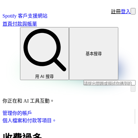
註冊
登入
Spotify 客戶支援網站
首頁
付款與帳單
基本搜尋
用 AI 搜尋
你正在和 AI 工具互動。
管理你的帳戶
個人檔案和付款等項目。