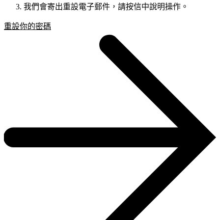
我們會寄出重設電子郵件，請按信中說明操作。
重設你的密碼