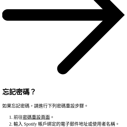
忘記密碼？
如果忘記密碼，請進行下列密碼重設步驟。
前往
密碼重設頁面
。
輸入 Spotify 帳戶綁定的電子郵件地址或使用者名稱。