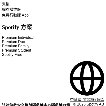
支援
網頁播放器
免費行動版 App
Spotify 方案
Premium Individual
Premium Duo
Premium Family
Premium Student
Spotify Free
中國澳門特別行政區
©
2026
Spotify AB
法律條款
安全性與隱私權中心
隱私權政策