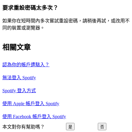
要求重設密碼太多次？
如果你在短時間內多次嘗試重設密碼，請稍後再試，或改用不
同的裝置或瀏覽器。
相關文章
認為你的帳戶遭駭入？
無法登入 Spotify
Spotify 登入方式
使用 Apple 帳戶登入 Spotify
使用 Facebook 帳戶登入 Spotify
本文對你有幫助嗎？
是
否