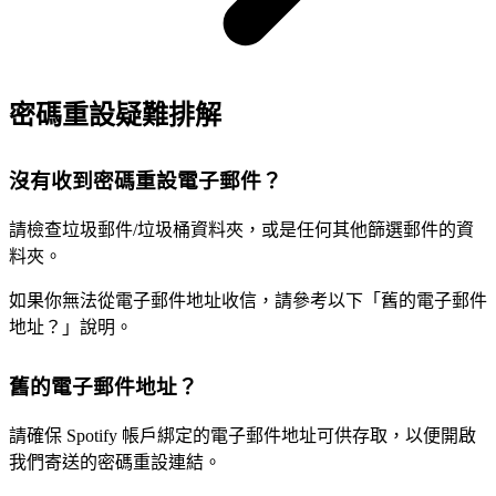
密碼重設疑難排解
沒有收到密碼重設電子郵件？
請檢查垃圾郵件/垃圾桶資料夾，或是任何其他篩選郵件的資
料夾。
如果你無法從電子郵件地址收信，請參考以下「舊的電子郵件
地址？」說明。
舊的電子郵件地址？
請確保 Spotify 帳戶綁定的電子郵件地址可供存取，以便開啟
我們寄送的密碼重設連結。