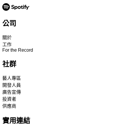
公司
關於
工作
For the Record
社群
藝人專區
開發人員
廣告宣傳
投資者
供應商
實用連結