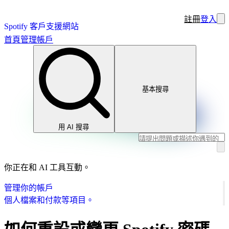
註冊
登入
Spotify 客戶支援網站
首頁
管理帳戶
基本搜尋
用 AI 搜尋
你正在和 AI 工具互動。
管理你的帳戶
個人檔案和付款等項目。