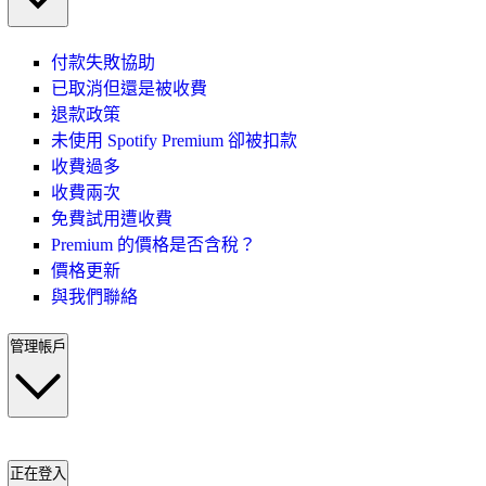
付款失敗協助
已取消但還是被收費
退款政策
未使用 Spotify Premium 卻被扣款
收費過多
收費兩次
免費試用遭收費
Premium 的價格是否含稅？
價格更新
與我們聯絡
管理帳戶
正在登入