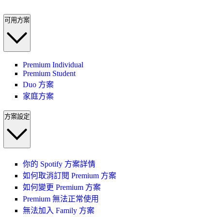
可用方案
Premium Individual
Premium Student
Duo 方案
家庭方案
方案設定
你的 Spotify 方案詳情
如何取消訂閱 Premium 方案
如何變更 Premium 方案
Premium 無法正常使用
無法加入 Family 方案