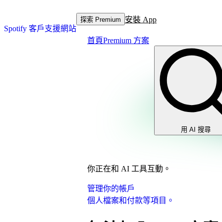
安裝 App
探索 Premium
Spotify 客戶支援網站
首頁
Premium 方案
用 AI 搜尋
你正在和 AI 工具互動。
管理你的帳戶
個人檔案和付款等項目。