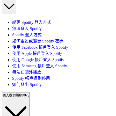
變更 Spotify 登入方式
無法登入 Spotify
Spotify 登入方式
如何重設或變更 Spotify 密碼
使用 Facebook 帳戶登入 Spotify
使用 Apple 帳戶登入 Spotify
使用 Google 帳戶登入 Spotify
使用 Samsung 帳戶登入 Spotify
無法在國外播放
Spotify 帳戶遭到停用
如何登出 Spotify
個人檔案說明中心