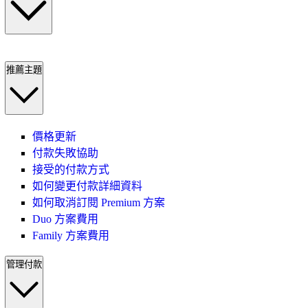
推薦主題
價格更新
付款失敗協助
接受的付款方式
如何變更付款詳細資料
如何取消訂閱 Premium 方案
Duo 方案費用
Family 方案費用
管理付款