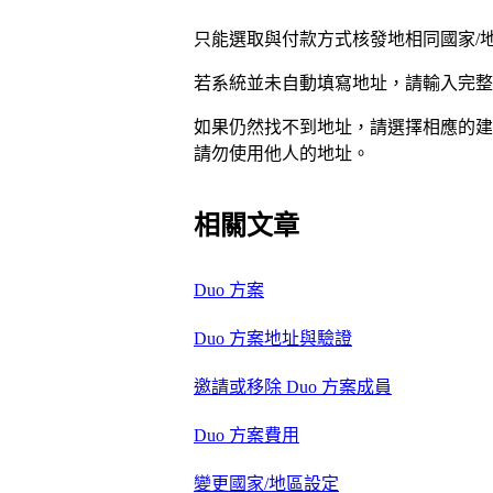
只能選取與付款方式核發地相同國家/
若系統並未自動填寫地址，請輸入完整
如果仍然找不到地址，請選擇相應的建
請勿使用他人的地址。
相關文章
Duo 方案
Duo 方案地址與驗證
邀請或移除 Duo 方案成員
Duo 方案費用
變更國家/地區設定