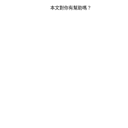
本文對你有幫助嗎？