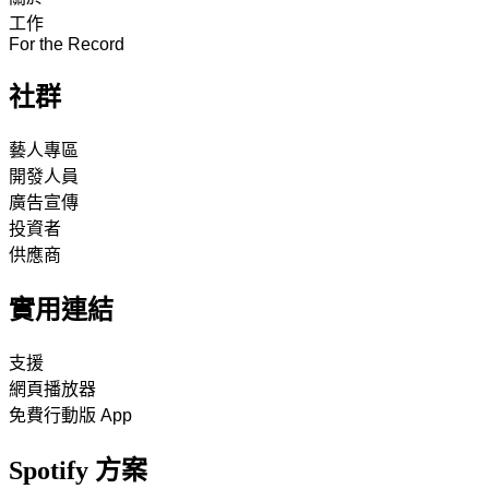
工作
For the Record
社群
藝人專區
開發人員
廣告宣傳
投資者
供應商
實用連結
支援
網頁播放器
免費行動版 App
Spotify 方案