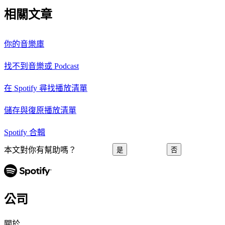
相關文章
你的音樂庫
找不到音樂或 Podcast
在 Spotify 尋找播放清單
儲存與復原播放清單
Spotify 合輯
本文對你有幫助嗎？
是
否
公司
關於