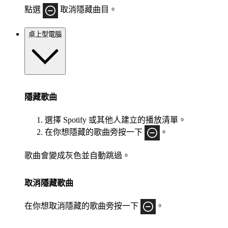
點選
取消隱藏曲目。
桌上型電腦
隱藏歌曲
選擇 Spotify 或其他人建立的播放清單。
在你想隱藏的歌曲旁按一下
。
歌曲會變成灰色並自動跳過。
取消隱藏歌曲
在你想取消隱藏的歌曲旁按一下
。