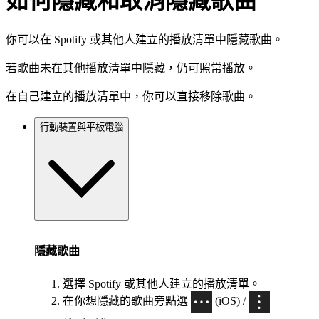
如何隱藏和取消隱藏歌曲
你可以在 Spotify 或其他人建立的播放清單中隱藏歌曲。
若歌曲未在其他播放清單中隱藏，仍可照常播放。
在自己建立的播放清單中，你可以直接移除歌曲。
行動裝置與平板電腦
隱藏歌曲
選擇 Spotify 或其他人建立的播放清單。
在你想隱藏的歌曲旁點選
(iOS) /