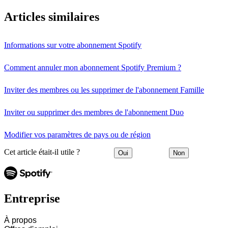
Articles similaires
Informations sur votre abonnement Spotify
Comment annuler mon abonnement Spotify Premium ?
Inviter des membres ou les supprimer de l'abonnement Famille
Inviter ou supprimer des membres de l'abonnement Duo
Modifier vos paramètres de pays ou de région
Cet article était-il utile ?
Oui
Non
Entreprise
À propos