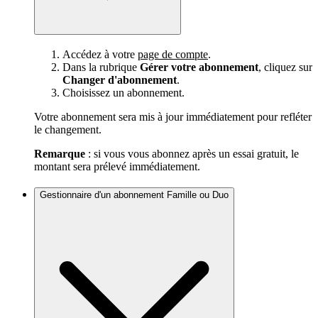
Accédez à votre
page de compte
.
Dans la rubrique
Gérer votre abonnement
, cliquez sur
Changer d'abonnement
.
Choisissez un abonnement.
Votre abonnement sera mis à jour immédiatement pour refléter
le changement.
Remarque
: si vous vous abonnez après un essai gratuit, le
montant sera prélevé immédiatement.
Gestionnaire d'un abonnement Famille ou Duo