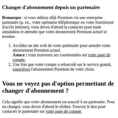
Changer d'abonnement depuis un partenaire
Remarque
: si vous utilisez déjà Premium via une entreprise
partenaire (p. ex., votre opérateur téléphonique ou votre fournisseur
d'accès Internet), vous devez d'abord la contacter pour toute
annulation et attendre que votre abonnement Premium actuel se
termine.
Accédez au site web de votre partenaire pour annuler votre
abonnement Premium actuel.
Astuce :
vous trouverez ses coordonnées sur
votre page de
compte
.
Une fois que votre compte a rebasculé sur le service gratuit,
souscrivez
l'abonnement Premium de votre choix.
Vous ne voyez pas d'option permettant de
changer d'abonnement ?
Cela signifie que votre abonnement est associé à un partenaire. Pour
en changer, vous devez d'abord le résilier. Trouvez le lien pour
contacter le partenaire sur
votre page de compte
.