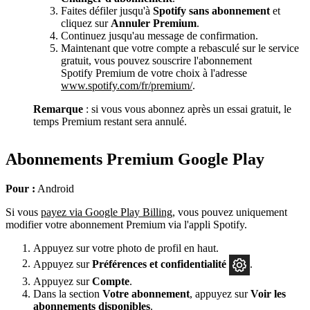
Faites défiler jusqu'à
Spotify sans abonnement
et
cliquez sur
Annuler Premium
.
Continuez jusqu'au message de confirmation.
Maintenant que votre compte a rebasculé sur le service
gratuit, vous pouvez souscrire l'abonnement
Spotify Premium de votre choix à l'adresse
www.spotify.com/fr/premium/
.
Remarque
: si vous vous abonnez après un essai gratuit, le
temps Premium restant sera annulé.
Abonnements Premium Google Play
Pour :
Android
Si vous
payez via Google Play Billing
, vous pouvez uniquement
modifier votre abonnement Premium via l'appli Spotify.
Appuyez sur votre photo de profil en haut.
Appuyez sur
Préférences
et confidentialité
.
Appuyez sur
Compte
.
Dans la section
Votre abonnement
, appuyez sur
Voir les
abonnements disponibles
.