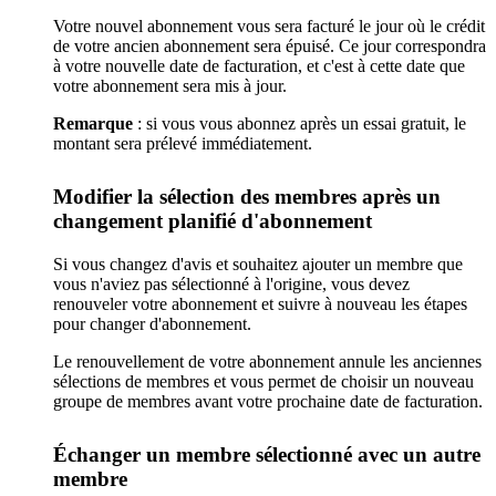
Votre nouvel abonnement vous sera facturé le jour où le crédit
de votre ancien abonnement sera épuisé. Ce jour correspondra
à votre nouvelle date de facturation, et c'est à cette date que
votre abonnement sera mis à jour.
Remarque
: si vous vous abonnez après un essai gratuit, le
montant sera prélevé immédiatement.
Modifier la sélection des membres après un
changement planifié d'abonnement
Si vous changez d'avis et souhaitez ajouter un membre que
vous n'aviez pas sélectionné à l'origine, vous devez
renouveler votre abonnement et suivre à nouveau les étapes
pour changer d'abonnement.
Le renouvellement de votre abonnement annule les anciennes
sélections de membres et vous permet de choisir un nouveau
groupe de membres avant votre prochaine date de facturation.
Échanger un membre sélectionné avec un autre
membre