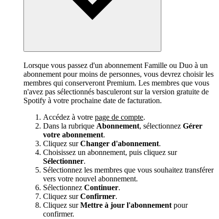
Lorsque vous passez d'un abonnement Famille ou Duo à un
abonnement pour moins de personnes, vous devrez choisir les
membres qui conserveront Premium. Les membres que vous
n'avez pas sélectionnés basculeront sur la version gratuite de
Spotify à votre prochaine date de facturation.
Accédez à votre
page de compte
.
Dans la rubrique
Abonnement
, sélectionnez
Gérer
votre abonnement
.
Cliquez sur
Changer d'abonnement
.
Choisissez un abonnement, puis cliquez sur
Sélectionner
.
Sélectionnez les membres que vous souhaitez transférer
vers votre nouvel abonnement.
Sélectionnez
Continuer
.
Cliquez sur
Confirmer
.
Cliquez sur
Mettre à jour l'abonnement
pour
confirmer.