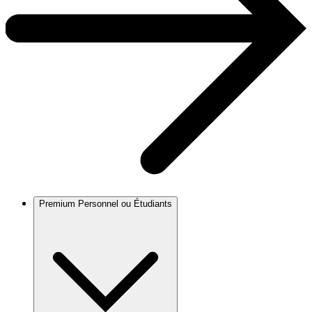
Premium Personnel ou Étudiants