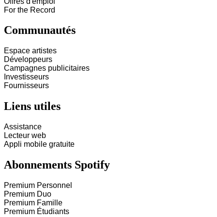
Offres d'emploi
For the Record
Communautés
Espace artistes
Développeurs
Campagnes publicitaires
Investisseurs
Fournisseurs
Liens utiles
Assistance
Lecteur web
Appli mobile gratuite
Abonnements Spotify
Premium Personnel
Premium Duo
Premium Famille
Premium Étudiants