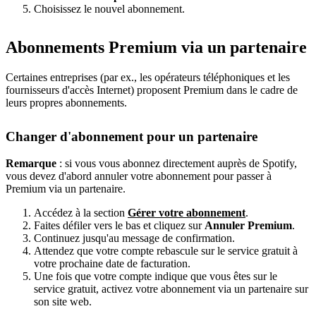
Choisissez le nouvel abonnement.
Abonnements Premium via un partenaire
Certaines entreprises (par ex., les opérateurs téléphoniques et les
fournisseurs d'accès Internet) proposent Premium dans le cadre de
leurs propres abonnements.
Changer d'abonnement pour un partenaire
Remarque
: si vous vous abonnez directement auprès de Spotify,
vous devez d'abord annuler votre abonnement pour passer à
Premium via un partenaire.
Accédez à la section
Gérer votre abonnement
.
Faites défiler vers le bas et cliquez sur
Annuler Premium
.
Continuez jusqu'au message de confirmation.
Attendez que votre compte rebascule sur le service gratuit à
votre prochaine date de facturation.
Une fois que votre compte indique que vous êtes sur le
service gratuit, activez votre abonnement via un partenaire sur
son site web.