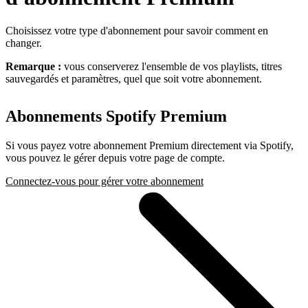
Choisissez votre type d'abonnement pour savoir comment en
changer.
Remarque :
vous conserverez l'ensemble de vos playlists, titres
sauvegardés et paramètres, quel que soit votre abonnement.
Abonnements Spotify Premium
Si vous payez votre abonnement Premium directement via Spotify,
vous pouvez le gérer depuis votre page de compte.
Connectez-vous pour gérer votre abonnement