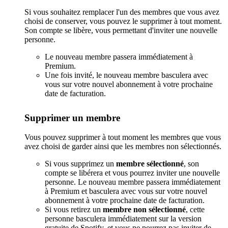
Si vous souhaitez remplacer l'un des membres que vous avez
choisi de conserver, vous pouvez le supprimer à tout moment.
Son compte se libère, vous permettant d'inviter une nouvelle
personne.
Le nouveau membre passera immédiatement à
Premium.
Une fois invité, le nouveau membre basculera avec
vous sur votre nouvel abonnement à votre prochaine
date de facturation.
Supprimer un membre
Vous pouvez supprimer à tout moment les membres que vous
avez choisi de garder ainsi que les membres non sélectionnés.
Si vous supprimez un
membre sélectionné
, son
compte se libérera et vous pourrez inviter une nouvelle
personne. Le nouveau membre passera immédiatement
à Premium et basculera avec vous sur votre nouvel
abonnement à votre prochaine date de facturation.
Si vous retirez un
membre non sélectionné
, cette
personne basculera immédiatement sur la version
gratuite de Spotify, et vous ne pourrez pas inviter de