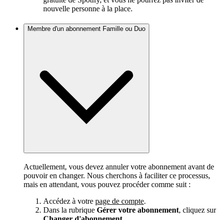
nouvelle personne à la place.
Membre d'un abonnement Famille ou Duo
Actuellement, vous devez annuler votre abonnement avant de
pouvoir en changer. Nous cherchons à faciliter ce processus,
mais en attendant, vous pouvez procéder comme suit :
Accédez à votre
page de compte
.
Dans la rubrique
Gérer votre abonnement
, cliquez sur
Changer d'abonnement
.