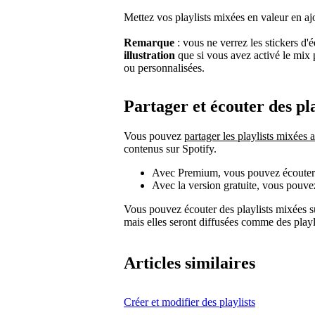
Mettez vos playlists mixées en valeur en aj
Remarque
: vous ne verrez les stickers d'
illustration
que si vous avez activé le mix 
ou personnalisées.
Partager et écouter des pl
Vous pouvez
partager les playlists mixées
contenus sur Spotify.
Avec Premium, vous pouvez écouter la
Avec la version gratuite, vous pouve
Vous pouvez écouter des playlists mixées sur
mais elles seront diffusées comme des playl
Articles similaires
Créer et modifier des playlists