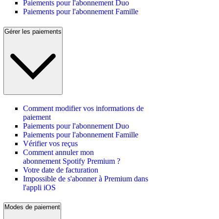
Paiements pour l'abonnement Duo
Paiements pour l'abonnement Famille
Gérer les paiements
Comment modifier vos informations de
paiement
Paiements pour l'abonnement Duo
Paiements pour l'abonnement Famille
Vérifier vos reçus
Comment annuler mon
abonnement Spotify Premium ?
Votre date de facturation
Impossible de s'abonner à Premium dans
l'appli iOS
Modes de paiement