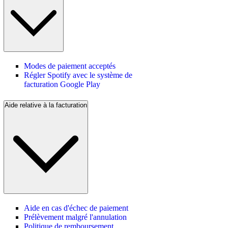
Modes de paiement acceptés
Régler Spotify avec le système de
facturation Google Play
Aide relative à la facturation
Aide en cas d'échec de paiement
Prélèvement malgré l'annulation
Politique de remboursement