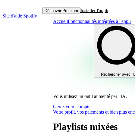
Installer l'appli
Découvrir Premium
Site d'aide Spotify
Accueil
Fonctionnalités intégrées à l'appli
Rechercher avec l'
Vous utilisez un outil alimenté par l'IA.
Gérez votre compte
Votre profil, vos paiements et bien plus enc
Playlists mixées