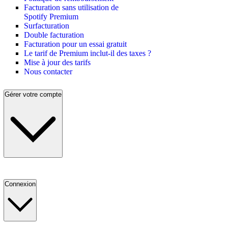
Facturation sans utilisation de
Spotify Premium
Surfacturation
Double facturation
Facturation pour un essai gratuit
Le tarif de Premium inclut-il des taxes ?
Mise à jour des tarifs
Nous contacter
Gérer votre compte
Connexion