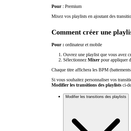
Pour
: Premium
Mixez vos playlists en ajoutant des transition
Comment créer une playli
Pour :
ordinateur et mobile
Ouvrez une playlist que vous avez c
Sélectionnez
Mixer
pour appliquer de
Chaque titre affichera les BPM (battements p
Si vous souhaitez personnaliser vos transiti
Modifier les transitions des playlists
ci-d
Modifier les transitions des playlists