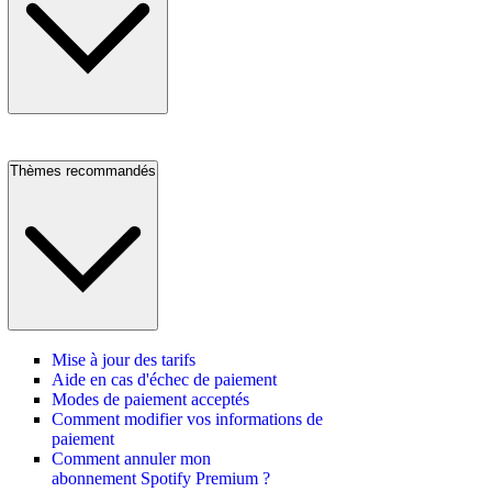
Thèmes recommandés
Mise à jour des tarifs
Aide en cas d'échec de paiement
Modes de paiement acceptés
Comment modifier vos informations de
paiement
Comment annuler mon
abonnement Spotify Premium ?