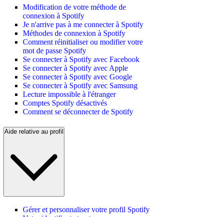
Modification de votre méthode de
connexion à Spotify
Je n'arrive pas à me connecter à Spotify
Méthodes de connexion à Spotify
Comment réinitialiser ou modifier votre
mot de passe Spotify
Se connecter à Spotify avec Facebook
Se connecter à Spotify avec Apple
Se connecter à Spotify avec Google
Se connecter à Spotify avec Samsung
Lecture impossible à l'étranger
Comptes Spotify désactivés
Comment se déconnecter de Spotify
Aide relative au profil
Gérer et personnaliser votre profil Spotify