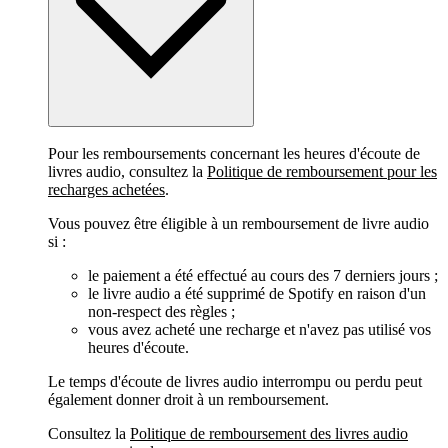
Pour les remboursements concernant les heures d'écoute de
livres audio, consultez la
Politique de remboursement pour les
recharges achetées
.
Vous pouvez être éligible à un remboursement de livre audio
si :
le paiement a été effectué au cours des 7 derniers jours ;
le livre audio a été supprimé de Spotify en raison d'un
non-respect des règles ;
vous avez acheté une recharge et n'avez pas utilisé vos
heures d'écoute.
Le temps d'écoute de livres audio interrompu ou perdu peut
également donner droit à un remboursement.
Consultez la
Politique de remboursement des livres audio