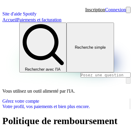
Inscription
Connexion
Site d'aide Spotify
Accueil
Paiements et facturation
Recherche simple
Rechercher avec l'IA
Vous utilisez un outil alimenté par l'IA.
Gérez votre compte
Votre profil, vos paiements et bien plus encore.
Politique de remboursement