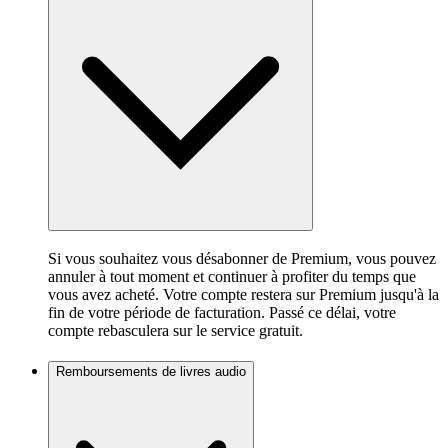
Si vous souhaitez vous désabonner de Premium, vous pouvez
annuler à tout moment et continuer à profiter du temps que
vous avez acheté. Votre compte restera sur Premium jusqu'à la
fin de votre période de facturation. Passé ce délai, votre
compte rebasculera sur le service gratuit.
Remboursements de livres audio