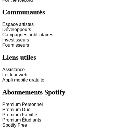
For the Record
Communautés
Espace artistes
Développeurs
Campagnes publicitaires
Investisseurs
Fournisseurs
Liens utiles
Assistance
Lecteur web
Appli mobile gratuite
Abonnements Spotify
Premium Personnel
Premium Duo
Premium Famille
Premium Étudiants
Spotify Free