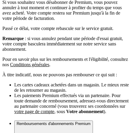
Si vous souhaitez vous désabonner de Premium, vous pouvez
annuler à tout moment et continuer à profiter du temps que vous
avez acheté. Votre compte restera sur Premium jusqu'à la fin de
votre période de facturation.
Passé ce délai, votre compte rebascule sur le service gratuit.
Remarque
: si vous annulez pendant une période d'essai gratuit,
votre compte basculera immédiatement sur notre service sans
abonnement.
Pour en savoir plus sur les remboursements et l'éligibilité, consultez
nos
Conditions générales
.
À titre indicatif, nous ne pouvons pas rembourser ce qui suit :
Les cartes cadeaux achetées dans un magasin. Le mieux reste
de les retourner au magasin.
Les paiements Premium effectués via un partenaire. Pour
toute demande de remboursement, adressez-vous directement
au partenaire concerné (vous trouverez ses coordonnées sur
votre page de compte
, sous
Votre abonnement
).
Remboursements d'abonnements Premium