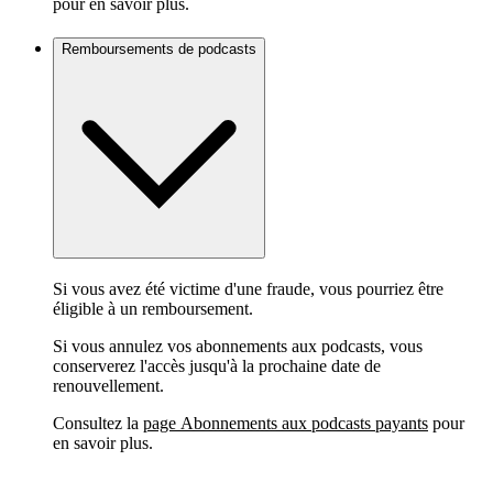
pour en savoir plus.
Remboursements de podcasts
Si vous avez été victime d'une fraude, vous pourriez être
éligible à un remboursement.
Si vous annulez vos abonnements aux podcasts, vous
conserverez l'accès jusqu'à la prochaine date de
renouvellement.
Consultez la
page Abonnements aux podcasts payants
pour
en savoir plus.