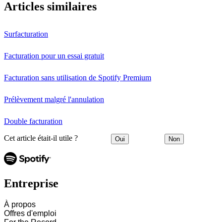
Articles similaires
Surfacturation
Facturation pour un essai gratuit
Facturation sans utilisation de Spotify Premium
Prélèvement malgré l'annulation
Double facturation
Cet article était-il utile ?
Oui
Non
Entreprise
À propos
Offres d'emploi