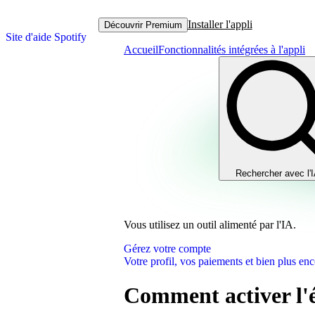
Installer l'appli
Découvrir Premium
Site d'aide Spotify
Accueil
Fonctionnalités intégrées à l'appli
Rechercher avec l'
Vous utilisez un outil alimenté par l'IA.
Gérez votre compte
Votre profil, vos paiements et bien plus enc
Comment activer l'é