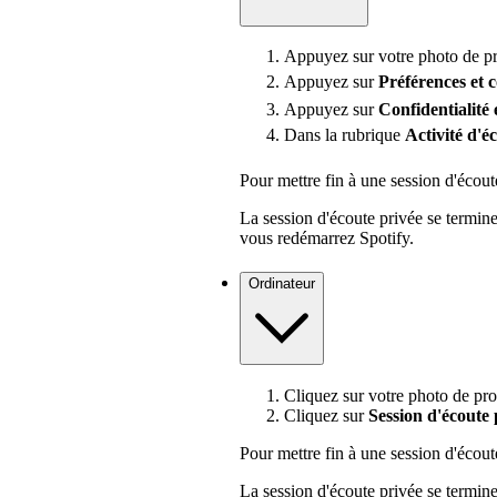
Appuyez sur votre photo de pro
Appuyez sur
Préférences
et 
Appuyez sur
Confidentialité 
Dans la rubrique
Activité d'é
Pour mettre fin à une session d'écoute
La session d'écoute privée se termi
vous redémarrez Spotify.
Ordinateur
Cliquez sur votre photo de prof
Cliquez sur
Session d'écoute 
Pour mettre fin à une session d'écoute
La session d'écoute privée se termi