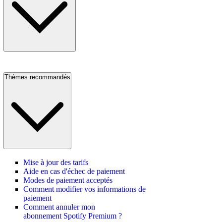
Thèmes recommandés
Mise à jour des tarifs
Aide en cas d'échec de paiement
Modes de paiement acceptés
Comment modifier vos informations de
paiement
Comment annuler mon
abonnement Spotify Premium ?