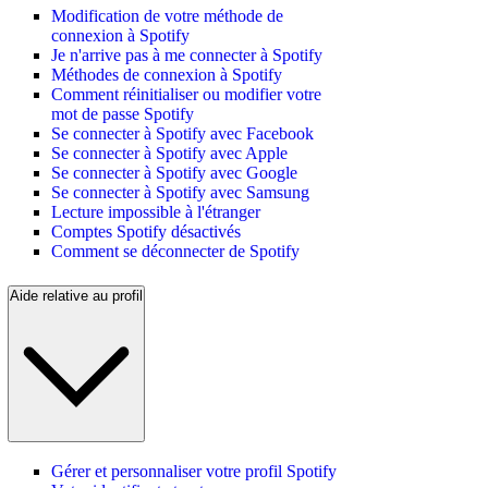
Modification de votre méthode de
connexion à Spotify
Je n'arrive pas à me connecter à Spotify
Méthodes de connexion à Spotify
Comment réinitialiser ou modifier votre
mot de passe Spotify
Se connecter à Spotify avec Facebook
Se connecter à Spotify avec Apple
Se connecter à Spotify avec Google
Se connecter à Spotify avec Samsung
Lecture impossible à l'étranger
Comptes Spotify désactivés
Comment se déconnecter de Spotify
Aide relative au profil
Gérer et personnaliser votre profil Spotify