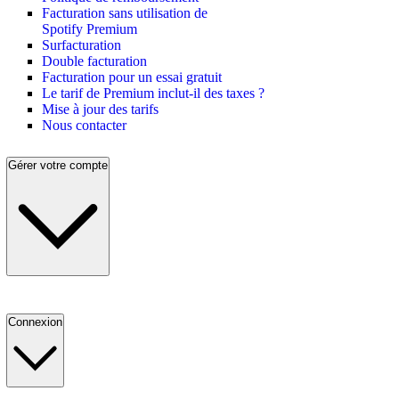
Facturation sans utilisation de
Spotify Premium
Surfacturation
Double facturation
Facturation pour un essai gratuit
Le tarif de Premium inclut-il des taxes ?
Mise à jour des tarifs
Nous contacter
Gérer votre compte
Connexion