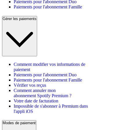
Paiements pour l'abonnement Duo
Paiements pour l'abonnement Famille
Gérer les paiements
Comment modifier vos informations de
paiement
Paiements pour l'abonnement Duo
Paiements pour l'abonnement Famille
Vérifier vos reçus
Comment annuler mon
abonnement Spotify Premium ?
Votre date de facturation
Impossible de s'abonner à Premium dans
l'appli iOS
Modes de paiement