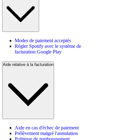
Modes de paiement acceptés
Régler Spotify avec le système de
facturation Google Play
Aide relative à la facturation
Aide en cas d'échec de paiement
Prélèvement malgré l'annulation
Politique de remboursement