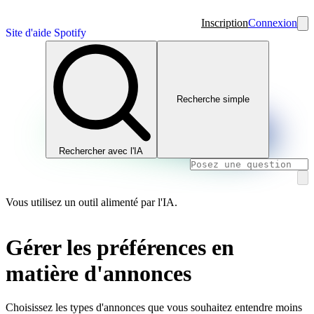
Inscription
Connexion
Site d'aide Spotify
Recherche simple
Rechercher avec l'IA
Vous utilisez un outil alimenté par l'IA.
Gérer les préférences en
matière d'annonces
Choisissez les types d'annonces que vous souhaitez entendre moins