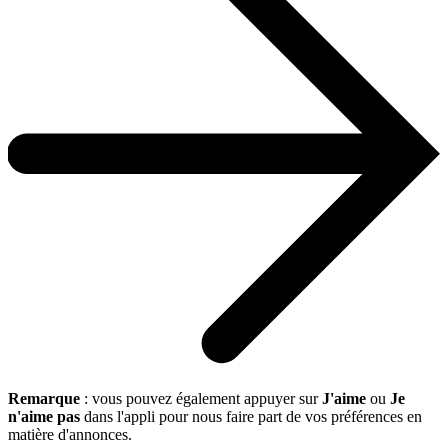
Remarque
: vous pouvez également appuyer sur
J'aime
ou
Je
n'aime pas
dans l'appli pour nous faire part de vos préférences en
matière d'annonces.