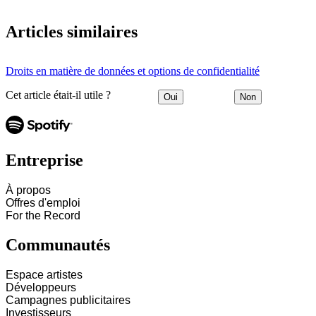
Articles similaires
Droits en matière de données et options de confidentialité
Cet article était-il utile ?
Oui
Non
Entreprise
À propos
Offres d'emploi
For the Record
Communautés
Espace artistes
Développeurs
Campagnes publicitaires
Investisseurs