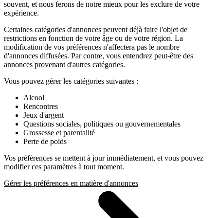
souvent, et nous ferons de notre mieux pour les exclure de votre
expérience.
Certaines catégories d'annonces peuvent déjà faire l'objet de
restrictions en fonction de votre âge ou de votre région. La
modification de vos préférences n'affectera pas le nombre
d'annonces diffusées. Par contre, vous entendrez peut-être des
annonces provenant d'autres catégories.
Vous pouvez gérer les catégories suivantes :
Alcool
Rencontres
Jeux d'argent
Questions sociales, politiques ou gouvernementales
Grossesse et parentalité
Perte de poids
Vos préférences se mettent à jour immédiatement, et vous pouvez
modifier ces paramètres à tout moment.
Gérer les préférences en matière d'annonces