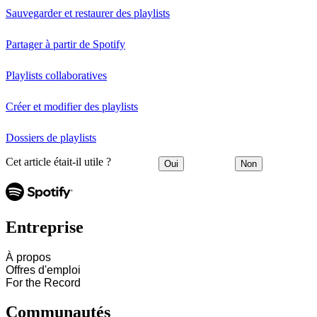
Sauvegarder et restaurer des playlists
Partager à partir de Spotify
Playlists collaboratives
Créer et modifier des playlists
Dossiers de playlists
Cet article était-il utile ?
Oui
Non
Entreprise
À propos
Offres d'emploi
For the Record
Communautés