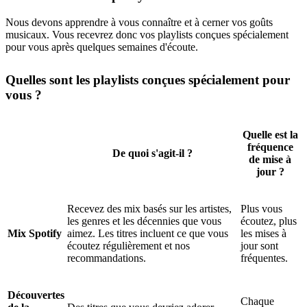
Nous devons apprendre à vous connaître et à cerner vos goûts
musicaux. Vous recevrez donc vos playlists conçues spécialement
pour vous après quelques semaines d'écoute.
Quelles sont les playlists conçues spécialement pour
vous ?
Quelle est la
fréquence
De quoi s'agit-il ?
de mise à
jour ?
Recevez des mix basés sur les artistes,
Plus vous
les genres et les décennies que vous
écoutez, plus
Mix Spotify
aimez. Les titres incluent ce que vous
les mises à
écoutez régulièrement et nos
jour sont
recommandations.
fréquentes.
Découvertes
Chaque