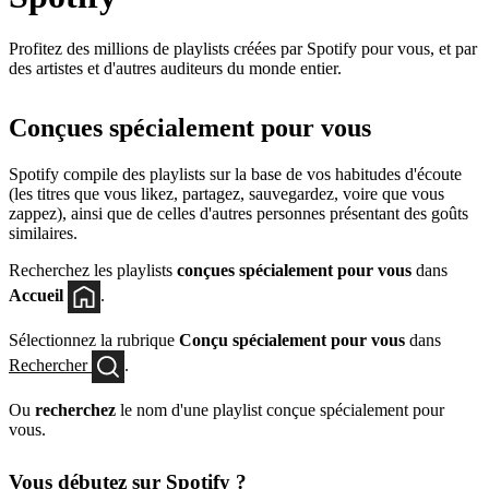
Profitez des millions de playlists créées par Spotify pour vous, et par
des artistes et d'autres auditeurs du monde entier.
Conçues spécialement pour vous
Spotify compile des playlists sur la base de vos habitudes d'écoute
(les titres que vous likez, partagez, sauvegardez, voire que vous
zappez), ainsi que de celles d'autres personnes présentant des goûts
similaires.
Recherchez les playlists
conçues spécialement pour vous
dans
Accueil
.
Sélectionnez la rubrique
Conçu spécialement pour vous
dans
Rechercher
.
Ou
recherchez
le nom d'une playlist conçue spécialement pour
vous.
Vous débutez sur Spotify ?