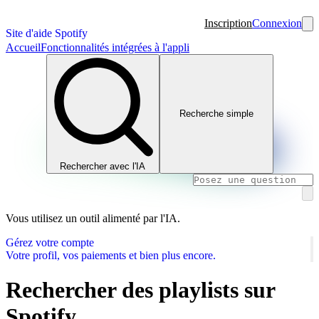
Inscription
Connexion
Site d'aide Spotify
Accueil
Fonctionnalités intégrées à l'appli
Recherche simple
Rechercher avec l'IA
Vous utilisez un outil alimenté par l'IA.
Gérez votre compte
Votre profil, vos paiements et bien plus encore.
Rechercher des playlists sur
Spotify