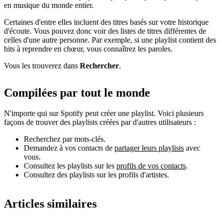
en musique du monde entier.
Certaines d'entre elles incluent des titres basés sur votre historique
d'écoute. Vous pouvez donc voir des listes de titres différentes de
celles d'une autre personne. Par exemple, si une playlist contient des
hits à reprendre en chœur, vous connaîtrez les paroles.
Vous les trouverez dans
Rechercher
.
Compilées par tout le monde
N'importe qui sur Spotify peut créer une playlist. Voici plusieurs
façons de trouver des playlists créées par d'autres utilisateurs :
Recherchez par mots-clés.
Demandez à vos contacts de
partager leurs playlists
avec
vous.
Consultez les playlists sur les
profils de vos contacts
.
Consultez des playlists sur les profils d'artistes.
Articles similaires