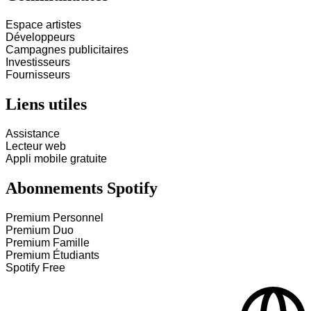
Espace artistes
Développeurs
Campagnes publicitaires
Investisseurs
Fournisseurs
Liens utiles
Assistance
Lecteur web
Appli mobile gratuite
Abonnements Spotify
Premium Personnel
Premium Duo
Premium Famille
Premium Étudiants
Spotify Free