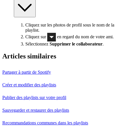
Cliquez sur les photos de profil sous le nom de la
playlist.
Cliquez sur
en regard du nom de votre ami.
Sélectionnez
Supprimer le collaborateur
.
Articles similaires
Partager à partir de Spotify
Créer et modifier des playlists
Publier des playlists sur votre profil
Sauvegarder et restaurer des playlists
Recommandations communes dans les playlists