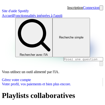
Inscription
Connexion
Site d'aide Spotify
Accueil
Fonctionnalités intégrées à l'appli
Recherche simple
Rechercher avec l'IA
Vous utilisez un outil alimenté par l'IA.
Gérez votre compte
Votre profil, vos paiements et bien plus encore.
Playlists collaboratives