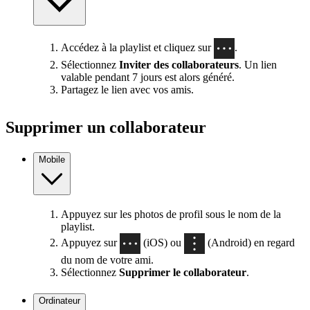
Accédez à la playlist et cliquez sur
.
Sélectionnez
Inviter des collaborateurs
. Un lien
valable pendant 7 jours est alors généré.
Partagez le lien avec vos amis.
Supprimer un collaborateur
Mobile
Appuyez sur les photos de profil sous le nom de la
playlist.
Appuyez sur
(iOS) ou
(Android) en regard
du nom de votre ami.
Sélectionnez
Supprimer le collaborateur
.
Ordinateur