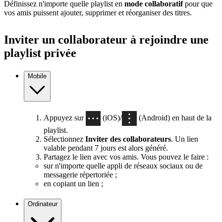
Définissez n'importe quelle playlist en
mode collaboratif
pour que
vos amis puissent ajouter, supprimer et réorganiser des titres.
Inviter un collaborateur à rejoindre une
playlist privée
Mobile
Appuyez sur
(iOS)/
(Android) en haut de la
playlist.
Sélectionnez
Inviter des collaborateurs
. Un lien
valable pendant 7 jours est alors généré.
Partagez le lien avec vos amis. Vous pouvez le faire :
sur n'importe quelle appli de réseaux sociaux ou de
messagerie répertoriée ;
en copiant un lien ;
Ordinateur