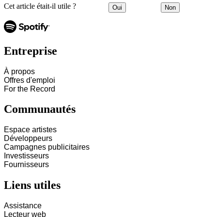
Cet article était-il utile ?
Oui
Non
Entreprise
À propos
Offres d'emploi
For the Record
Communautés
Espace artistes
Développeurs
Campagnes publicitaires
Investisseurs
Fournisseurs
Liens utiles
Assistance
Lecteur web