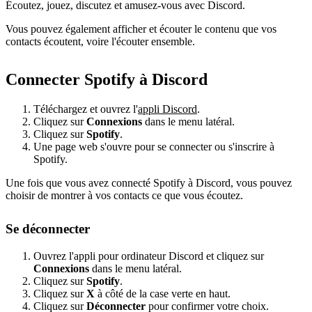
Écoutez, jouez, discutez et amusez-vous avec Discord.
Vous pouvez également afficher et écouter le contenu que vos
contacts écoutent, voire l'écouter ensemble.
Connecter Spotify à Discord
Téléchargez et ouvrez l'
appli Discord
.
Cliquez sur
Connexions
dans le menu latéral.
Cliquez sur
Spotify
.
Une page web s'ouvre pour se connecter ou s'inscrire à
Spotify.
Une fois que vous avez connecté Spotify à Discord, vous pouvez
choisir de montrer à vos contacts ce que vous écoutez.
Se déconnecter
Ouvrez l'appli pour ordinateur Discord et cliquez sur
Connexions
dans le menu latéral.
Cliquez sur
Spotify
.
Cliquez sur
X
à côté de la case verte en haut.
Cliquez sur
Déconnecter
pour confirmer votre choix.