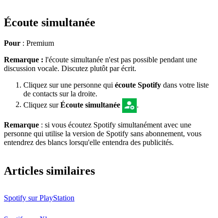
Écoute simultanée
Pour
: Premium
Remarque :
l'écoute simultanée n'est pas possible pendant une
discussion vocale. Discutez plutôt par écrit.
Cliquez sur une personne qui
écoute Spotify
dans votre liste
de contacts sur la droite.
Cliquez sur
Écoute simultanée
.
Remarque
: si vous écoutez Spotify simultanément avec une
personne qui utilise la version de Spotify sans abonnement, vous
entendrez des blancs lorsqu'elle entendra des publicités.
Articles similaires
Spotify sur PlayStation