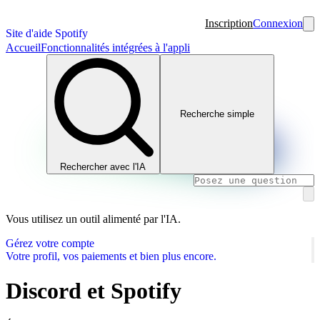
Inscription
Connexion
Site d'aide Spotify
Accueil
Fonctionnalités intégrées à l'appli
Recherche simple
Rechercher avec l'IA
Vous utilisez un outil alimenté par l'IA.
Gérez votre compte
Votre profil, vos paiements et bien plus encore.
Discord et Spotify