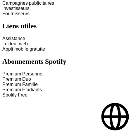
Campagnes publicitaires
Investisseurs
Fournisseurs
Liens utiles
Assistance
Lecteur web
Appli mobile gratuite
Abonnements Spotify
Premium Personnel
Premium Duo
Premium Famille
Premium Étudiants
Spotify Free