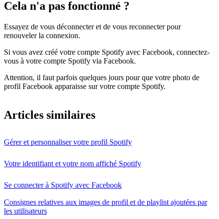
Cela n'a pas fonctionné ?
Essayez de vous déconnecter et de vous reconnecter pour
renouveler la connexion.
Si vous avez créé votre compte Spotify avec Facebook, connectez-
vous à votre compte Spotify via Facebook.
Attention, il faut parfois quelques jours pour que votre photo de
profil Facebook apparaisse sur votre compte Spotify.
Articles similaires
Gérer et personnaliser votre profil Spotify
Votre identifiant et votre nom affiché Spotify
Se connecter à Spotify avec Facebook
Consignes relatives aux images de profil et de playlist ajoutées par
les utilisateurs