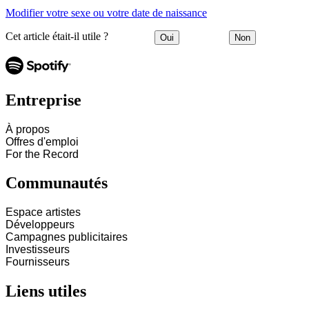
Modifier votre sexe ou votre date de naissance
Cet article était-il utile ?
Oui
Non
Entreprise
À propos
Offres d'emploi
For the Record
Communautés
Espace artistes
Développeurs
Campagnes publicitaires
Investisseurs
Fournisseurs
Liens utiles