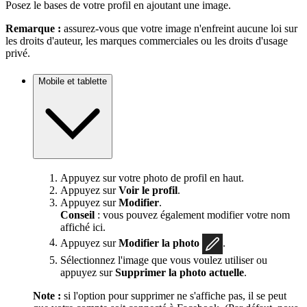
Posez le bases de votre profil en ajoutant une image.
Remarque :
assurez-vous que votre image n'enfreint aucune loi sur
les droits d'auteur, les marques commerciales ou les droits d'usage
privé.
Mobile et tablette
Appuyez sur votre photo de profil en haut.
Appuyez sur
Voir le profil
.
Appuyez sur
Modifier
.
Conseil
: vous pouvez également modifier votre nom
affiché ici.
Appuyez sur
Modifier la photo
.
Sélectionnez l'image que vous voulez utiliser ou
appuyez sur
Supprimer la photo actuelle
.
Note :
si l'option pour supprimer ne s'affiche pas, il se peut