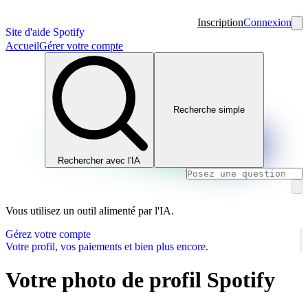
Inscription
Connexion
Site d'aide Spotify
Accueil
Gérer votre compte
Recherche simple
Rechercher avec l'IA
Vous utilisez un outil alimenté par l'IA.
Gérez votre compte
Votre profil, vos paiements et bien plus encore.
Votre photo de profil Spotify