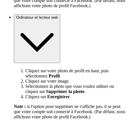
que votre compte soit connecté à Facebook. (Par défaut, nous
affichons votre photo de profil Facebook.)
Ordinateur et lecteur web
Cliquez sur votre photo de profil en haut, puis
sélectionnez
Profil
.
Cliquez sur votre image.
Sélectionnez la photo que vous voulez utiliser ou
cliquez sur
Supprimer la photo
.
Cliquez sur
Enregistrer
.
Note :
si l'option pour supprimer ne s'affiche pas, il se peut
que votre compte soit connecté à Facebook. (Par défaut, nous
affichons votre photo de profil Facebook.)