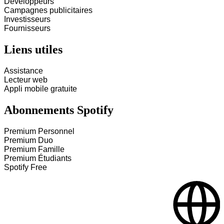
Développeurs
Campagnes publicitaires
Investisseurs
Fournisseurs
Liens utiles
Assistance
Lecteur web
Appli mobile gratuite
Abonnements Spotify
Premium Personnel
Premium Duo
Premium Famille
Premium Étudiants
Spotify Free