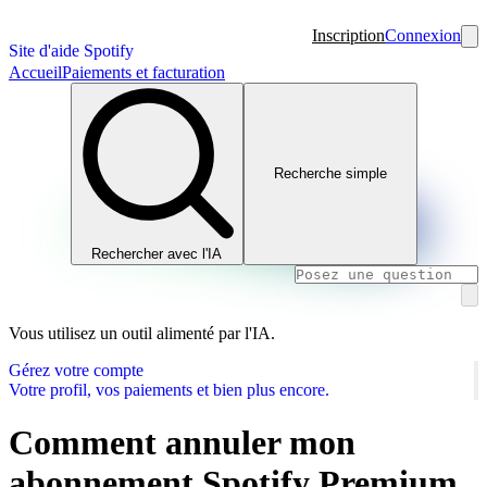
Inscription
Connexion
Site d'aide Spotify
Accueil
Paiements et facturation
Recherche simple
Rechercher avec l'IA
Vous utilisez un outil alimenté par l'IA.
Gérez votre compte
Votre profil, vos paiements et bien plus encore.
Comment annuler mon
abonnement Spotify Premium