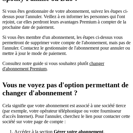
Si vous êtes gestionnaire de votre abonnement, suivez les étapes ci-
dessus pour l'annuler. Veillez à en informer les personnes qui l'ont
rejoint, car elles perdront leurs avantages Premium à compter de la
prochaine date de paiement.
Si vous êtes membre d'un abonnement, les étapes ci-dessus vous
permettront de supprimer votre compte de l'abonnement, mais pas de
l'annuler. Contactez le gestionnaire de l'abonnement pour annuler ou
mettre à jour le mode de paiement.
Consultez notre guide si vous souhaitez plutôt
changer
d'abonnement Premium
.
Vous ne voyez pas d'option permettant de
changer d'abonnement ?
Cela signifie que votre abonnement est associé à une société tierce
(par exemple, votre opérateur téléphonique ou votre fournisseur
d'accès Internet). Pour l'annuler, cherchez le lien pour contacter cette
société sur votre page de compte :
Accédez à la section
Gérer votre abonnement
.