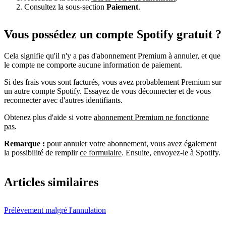
Consultez la sous-section
Paiement
.
Vous possédez un compte Spotify gratuit ?
Cela signifie qu'il n'y a pas d'abonnement Premium à annuler, et que
le compte ne comporte aucune information de paiement.
Si des frais vous sont facturés, vous avez probablement Premium sur
un autre compte Spotify. Essayez de vous déconnecter et de vous
reconnecter avec d'autres identifiants.
Obtenez plus d'aide si votre
abonnement Premium ne fonctionne
pas
.
Remarque :
pour annuler votre abonnement, vous avez également
la possibilité de remplir
ce formulaire
. Ensuite, envoyez-le à Spotify.
Articles similaires
Prélèvement malgré l'annulation