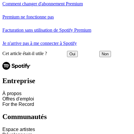
Comment changer d'abonnement Premium
Premium ne fonctionne pas
Facturation sans utilisation de Spotify Premium
Je n'arrive pas à me connecter à Spotify
Cet article était-il utile ?
Oui
Non
Entreprise
À propos
Offres d'emploi
For the Record
Communautés
Espace artistes