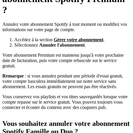
?
Annulez votre abonnement Spotify à tout moment ou modifiez vos
informations sur votre page de compte.
Accédez à la section
Gérer votre abonnement
.
Sélectionnez
Annuler l'abonnement
.
Votre abonnement Premium est maintenu jusqu'à votre prochaine
date de facturation, puis votre compte rebascule sur le service
gratuit.
Remarque
: si vous annulez pendant une période d'essai gratuit,
votre compte basculera immédiatement sur notre service sans
abonnement. Les essais gratuits ne peuvent pas être réactivés.
Vous conservez vos playlists et vos titres sauvegardés lorsque votre
compte repasse sur le service gratuit. Vous pouvez toujours vous
connecter et écouter du contenu avec des coupures pub.
Vous souhaitez annuler votre abonnement
Spotify Famille ou Duo ?