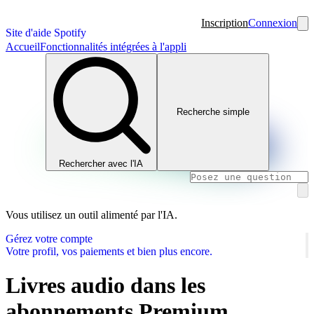
Inscription
Connexion
Site d'aide Spotify
Accueil
Fonctionnalités intégrées à l'appli
Recherche simple
Rechercher avec l'IA
Vous utilisez un outil alimenté par l'IA.
Gérez votre compte
Votre profil, vos paiements et bien plus encore.
Livres audio dans les
abonnements Premium