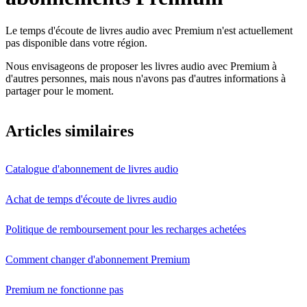
Le temps d'écoute de livres audio avec Premium n'est actuellement
pas disponible dans votre région.
Nous envisageons de proposer les livres audio avec Premium à
d'autres personnes, mais nous n'avons pas d'autres informations à
partager pour le moment.
Articles similaires
Catalogue d'abonnement de livres audio
Achat de temps d'écoute de livres audio
Politique de remboursement pour les recharges achetées
Comment changer d'abonnement Premium
Premium ne fonctionne pas