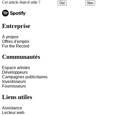
Cet article était-il utile ?
Oui
Non
Entreprise
À propos
Offres d'emploi
For the Record
Communautés
Espace artistes
Développeurs
Campagnes publicitaires
Investisseurs
Fournisseurs
Liens utiles
Assistance
Lecteur web