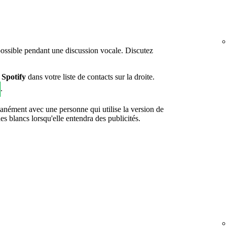
possible pendant une discussion vocale. Discutez
 Spotify
dans votre liste de contacts sur la droite.
.
tanément avec une personne qui utilise la version de
 blancs lorsqu'elle entendra des publicités.