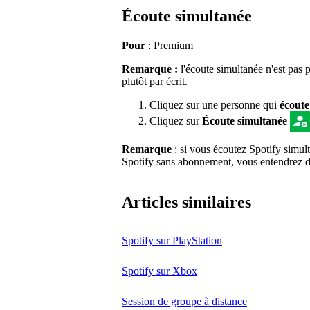
Écoute simultanée
Pour
: Premium
Remarque :
l'écoute simultanée n'est pas 
plutôt par écrit.
Cliquez sur une personne qui
écoute
Cliquez sur
Écoute simultanée
Remarque
: si vous écoutez Spotify simul
Spotify sans abonnement, vous entendrez des
Articles similaires
Spotify sur PlayStation
Spotify sur Xbox
Session de groupe à distance