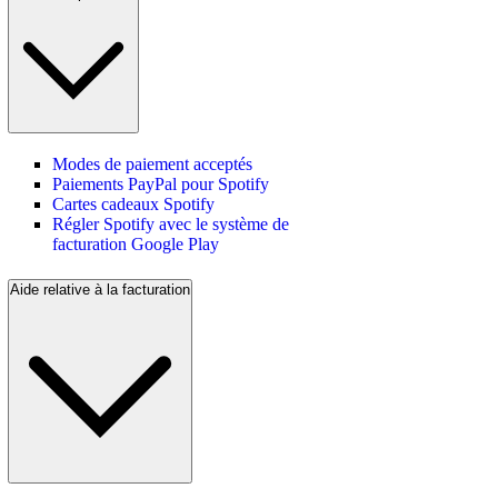
Modes de paiement acceptés
Paiements PayPal pour Spotify
Cartes cadeaux Spotify
Régler Spotify avec le système de
facturation Google Play
Aide relative à la facturation