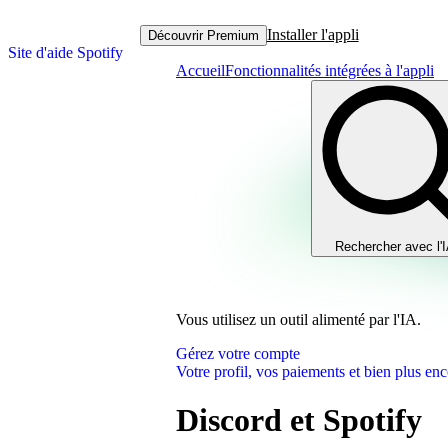
Installer l'appli
Découvrir Premium
Site d'aide Spotify
Accueil
Fonctionnalités intégrées à l'appli
Rechercher avec l'
Vous utilisez un outil alimenté par l'IA.
Gérez votre compte
Votre profil, vos paiements et bien plus enc
Discord et Spotify