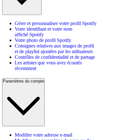
Gérer et personnaliser votre profil Spotify
Votre identifiant et votre nom
affiché Spotify
Votre photo de profil Spotify
Consignes relatives aux images de profil
et de playlist ajoutées par les utilisateurs
Contrôles de confidentialité et de partage
Les artistes que vous avez écoutés
récemment
Paramètres du compte
Modifier votre adresse e-mail