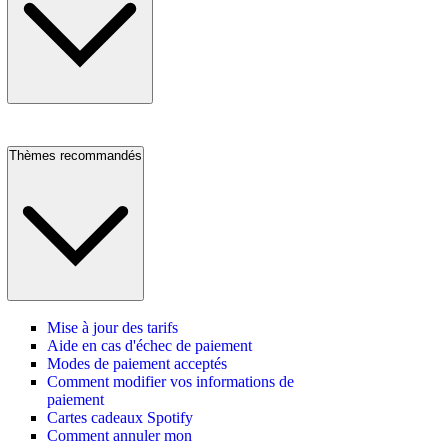
Thèmes recommandés
Mise à jour des tarifs
Aide en cas d'échec de paiement
Modes de paiement acceptés
Comment modifier vos informations de
paiement
Cartes cadeaux Spotify
Comment annuler mon