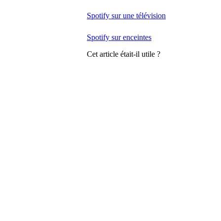
Spotify sur une télévision
Spotify sur enceintes
Cet article était-il utile ?