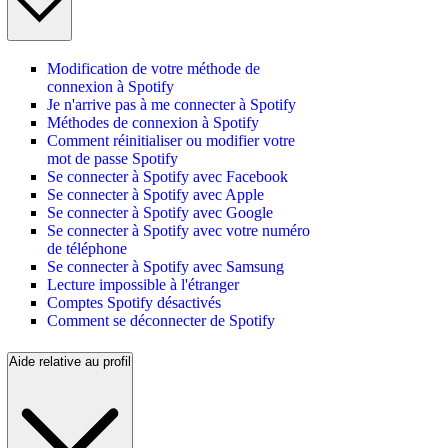
Modification de votre méthode de
connexion à Spotify
Je n'arrive pas à me connecter à Spotify
Méthodes de connexion à Spotify
Comment réinitialiser ou modifier votre
mot de passe Spotify
Se connecter à Spotify avec Facebook
Se connecter à Spotify avec Apple
Se connecter à Spotify avec Google
Se connecter à Spotify avec votre numéro
de téléphone
Se connecter à Spotify avec Samsung
Lecture impossible à l'étranger
Comptes Spotify désactivés
Comment se déconnecter de Spotify
Aide relative au profil