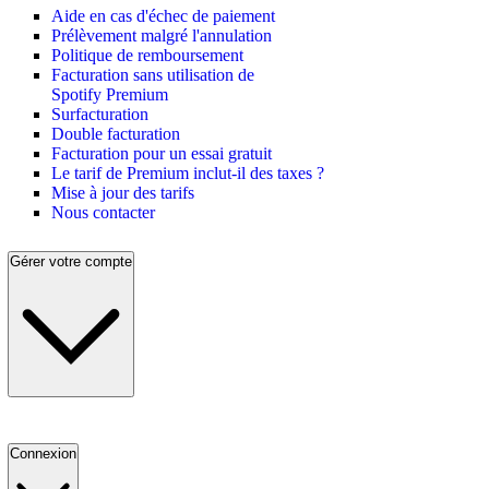
Aide en cas d'échec de paiement
Prélèvement malgré l'annulation
Politique de remboursement
Facturation sans utilisation de
Spotify Premium
Surfacturation
Double facturation
Facturation pour un essai gratuit
Le tarif de Premium inclut-il des taxes ?
Mise à jour des tarifs
Nous contacter
Gérer votre compte
Connexion