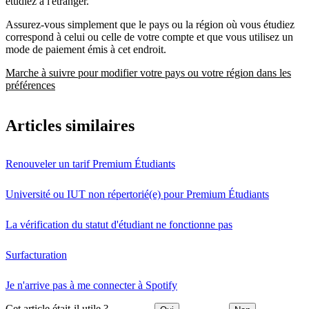
étudiez à l'étranger.
Assurez-vous simplement que le pays ou la région où vous étudiez
correspond à celui ou celle de votre compte et que vous utilisez un
mode de paiement émis à cet endroit.
Marche à suivre pour modifier votre pays ou votre région dans les
préférences
Articles similaires
Renouveler un tarif Premium Étudiants
Université ou IUT non répertorié(e) pour Premium Étudiants
La vérification du statut d'étudiant ne fonctionne pas
Surfacturation
Je n'arrive pas à me connecter à Spotify
Cet article était-il utile ?