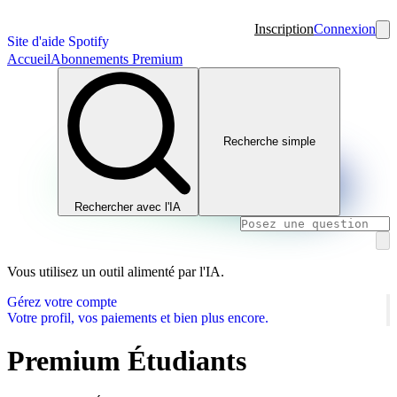
Inscription
Connexion
Site d'aide Spotify
Accueil
Abonnements Premium
Recherche simple
Rechercher avec l'IA
Vous utilisez un outil alimenté par l'IA.
Gérez votre compte
Votre profil, vos paiements et bien plus encore.
Premium Étudiants