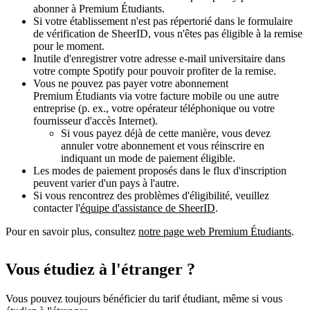
abonner à Premium Étudiants.
Si votre établissement n'est pas répertorié dans le formulaire
de vérification de SheerID, vous n'êtes pas éligible à la remise
pour le moment.
Inutile d'enregistrer votre adresse e-mail universitaire dans
votre compte Spotify pour pouvoir profiter de la remise.
Vous ne pouvez pas payer votre abonnement
Premium Étudiants via votre facture mobile ou une autre
entreprise (p. ex., votre opérateur téléphonique ou votre
fournisseur d'accès Internet).
Si vous payez déjà de cette manière, vous devez
annuler votre abonnement et vous réinscrire en
indiquant un mode de paiement éligible.
Les modes de paiement proposés dans le flux d'inscription
peuvent varier d'un pays à l'autre.
Si vous rencontrez des problèmes d'éligibilité, veuillez
contacter l'
équipe d'assistance de SheerID
.
Pour en savoir plus, consultez
notre page web Premium Étudiants
.
Vous étudiez à l'étranger ?
Vous pouvez toujours bénéficier du tarif étudiant, même si vous