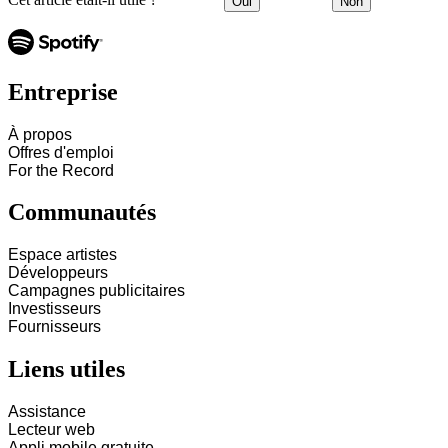
Oui
Non
Entreprise
À propos
Offres d'emploi
For the Record
Communautés
Espace artistes
Développeurs
Campagnes publicitaires
Investisseurs
Fournisseurs
Liens utiles
Assistance
Lecteur web
Appli mobile gratuite