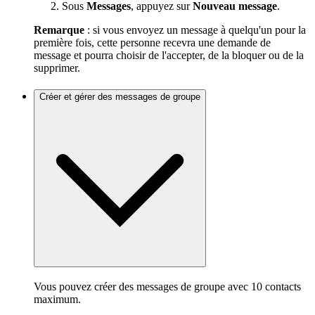
Sous
Messages
, appuyez sur
Nouveau message
.
Remarque
: si vous envoyez un message à quelqu'un pour la
première fois, cette personne recevra une demande de
message et pourra choisir de l'accepter, de la bloquer ou de la
supprimer.
Créer et gérer des messages de groupe
Vous pouvez créer des messages de groupe avec 10 contacts
maximum.