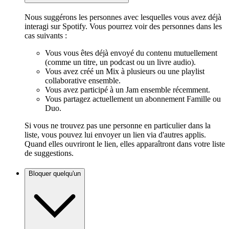
Nous suggérons les personnes avec lesquelles vous avez déjà
interagi sur Spotify. Vous pourrez voir des personnes dans les
cas suivants :
Vous vous êtes déjà envoyé du contenu mutuellement
(comme un titre, un podcast ou un livre audio).
Vous avez créé un Mix à plusieurs ou une playlist
collaborative ensemble.
Vous avez participé à un Jam ensemble récemment.
Vous partagez actuellement un abonnement Famille ou
Duo.
Si vous ne trouvez pas une personne en particulier dans la
liste, vous pouvez lui envoyer un lien via d'autres applis.
Quand elles ouvriront le lien, elles apparaîtront dans votre liste
de suggestions.
Bloquer quelqu'un