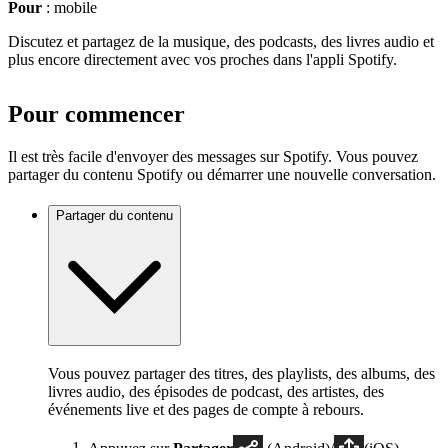
Pour
: mobile
Discutez et partagez de la musique, des podcasts, des livres audio et
plus encore directement avec vos proches dans l'appli Spotify.
Pour commencer
Il est très facile d'envoyer des messages sur Spotify. Vous pouvez
partager du contenu Spotify ou démarrer une nouvelle conversation.
Partager du contenu
Vous pouvez partager des titres, des playlists, des albums, des
livres audio, des épisodes de podcast, des artistes, des
événements live et des pages de compte à rebours.
Appuyez sur
Partager
(Android)/
(iOS).