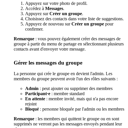
Appuyez sur votre photo de profil.
Accédez à
Messages
.
Appuyez sur
Créer un groupe
.
Choisissez des contacts dans votre liste de suggestions.
Appuyez de nouveau sur
Créer un groupe
pour
confirmer.
Remarque
: vous pouvez également créer des messages de
groupe à partir du menu de partage en sélectionnant plusieurs
contacts avant d'envoyer votre message.
Gérer les messages du groupe
La personne qui crée le groupe en devient l'admin. Les
membres du groupe peuvent avoir l'un des rôles suivants :
Admin
: peut ajouter ou supprimer des membres
Participant·e
: membre standard
En attente
: membre invité, mais qui n'a pas encore
rejoint
Bloqué
: personne bloquée par l'admin ou les membres
Remarque
: les membres qui quittent le groupe ou en sont
supprimés ne verront pas les messages envoyés pendant leur