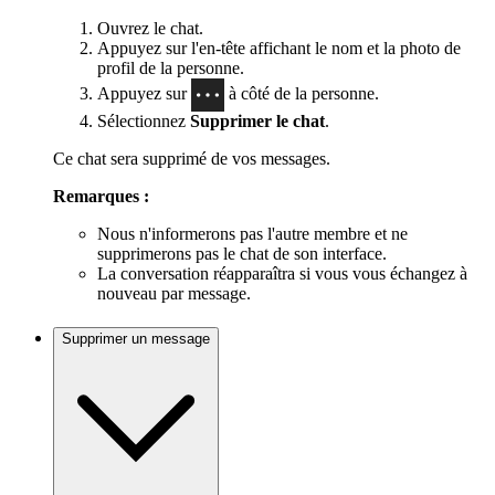
Ouvrez le chat.
Appuyez sur l'en-tête affichant le nom et la photo de
profil de la personne.
Appuyez sur
à côté de la personne.
Sélectionnez
Supprimer le chat
.
Ce chat sera supprimé de vos messages.
Remarques :
Nous n'informerons pas l'autre membre et ne
supprimerons pas le chat de son interface.
La conversation réapparaîtra si vous vous échangez à
nouveau par message.
Supprimer un message