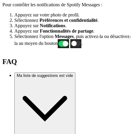
Pour contrôler les notifications de Spotify Messages :
Appuyez sur votre photo de profil.
Sélectionnez
Préférences et confidentialité
.
Appuyez sur
Notifications
.
Appuyez sur
Fonctionnalités de partage
.
Sélectionnez l'option
Messages
, puis activez-la ou désactivez-
la au moyen du bouton
.
FAQ
Ma liste de suggestions est vide