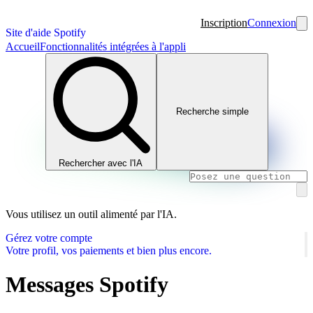
Inscription
Connexion
Site d'aide Spotify
Accueil
Fonctionnalités intégrées à l'appli
Recherche simple
Rechercher avec l'IA
Vous utilisez un outil alimenté par l'IA.
Gérez votre compte
Votre profil, vos paiements et bien plus encore.
Messages Spotify