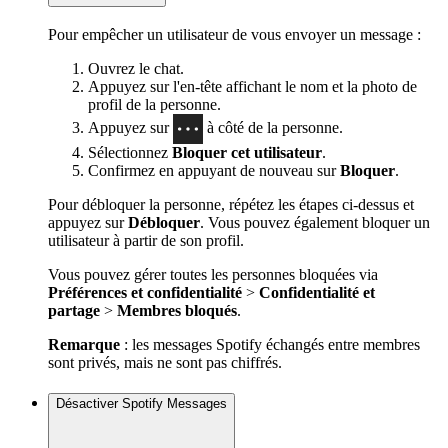
Pour empêcher un utilisateur de vous envoyer un message :
Ouvrez le chat.
Appuyez sur l'en-tête affichant le nom et la photo de
profil de la personne.
Appuyez sur
à côté de la personne.
Sélectionnez
Bloquer cet utilisateur
.
Confirmez en appuyant de nouveau sur
Bloquer
.
Pour débloquer la personne, répétez les étapes ci-dessus et
appuyez sur
Débloquer
. Vous pouvez également bloquer un
utilisateur à partir de son profil.
Vous pouvez gérer toutes les personnes bloquées via
Préférences et confidentialité
>
Confidentialité et
partage
>
Membres bloqués
.
Remarque
: les messages Spotify échangés entre membres
sont privés, mais ne sont pas chiffrés.
Désactiver Spotify Messages