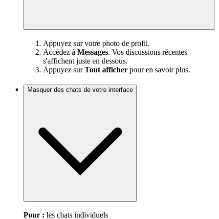
Appuyez sur votre photo de profil.
Accédez à
Messages
. Vos discussions récentes
s'affichent juste en dessous.
Appuyez sur
Tout afficher
pour en savoir plus.
Masquer des chats de votre interface
Pour :
les chats individuels