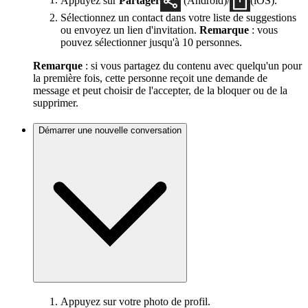
Sélectionnez un contact dans votre liste de suggestions
ou envoyez un lien d'invitation.
Remarque
: vous
pouvez sélectionner jusqu'à 10 personnes.
Remarque
: si vous partagez du contenu avec quelqu'un pour
la première fois, cette personne reçoit une demande de
message et peut choisir de l'accepter, de la bloquer ou de la
supprimer.
Démarrer une nouvelle conversation
Appuyez sur votre photo de profil.