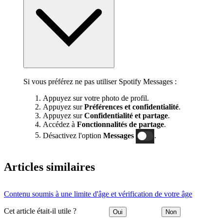
Si vous préférez ne pas utiliser Spotify Messages :
Appuyez sur votre photo de profil.
Appuyez sur
Préférences et confidentialité
.
Appuyez sur
Confidentialité et partage
.
Accédez à
Fonctionnalités de partage
.
Désactivez l'option
Messages
.
Articles similaires
Contenu soumis à une limite d'âge et vérification de votre âge
Cet article était-il utile ?
Oui
Non