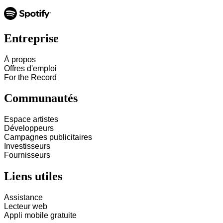
Entreprise
À propos
Offres d'emploi
For the Record
Communautés
Espace artistes
Développeurs
Campagnes publicitaires
Investisseurs
Fournisseurs
Liens utiles
Assistance
Lecteur web
Appli mobile gratuite