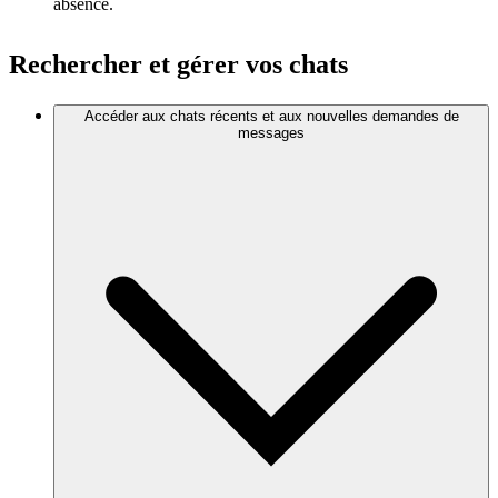
absence.
Rechercher et gérer vos chats
Accéder aux chats récents et aux nouvelles demandes de
messages