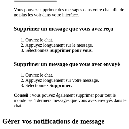
Vous pouvez supprimer des messages dans votre chat afin de
ne plus les voir dans votre interface.
Supprimer un message que vous avez reçu
Ouvrez le chat.
Appuyez longuement sur le message.
Sélectionnez
Supprimer pour vous
.
Supprimer un message que vous avez envoyé
Ouvrez le chat.
Appuyez longuement sur votre message.
Sélectionnez
Supprimer
.
Conseil :
vous pouvez également supprimer pour tout le
monde les 4 derniers messages que vous avez envoyés dans le
chat.
Gérer vos notifications de message