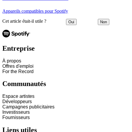
Appareils compatibles pour Spotify
Cet article était-il utile ?
Oui
Non
Entreprise
À propos
Offres d'emploi
For the Record
Communautés
Espace artistes
Développeurs
Campagnes publicitaires
Investisseurs
Fournisseurs
Liens utiles