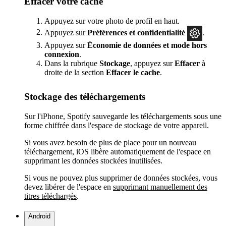
Effacer votre cache
Appuyez sur votre photo de profil en haut.
Appuyez sur
Préférences
et confidentialité
.
Appuyez sur
Économie de données et mode hors
connexion
.
Dans la rubrique
Stockage
, appuyez sur
Effacer
à
droite de la section
Effacer le cache
.
Stockage des téléchargements
Sur l'iPhone, Spotify sauvegarde les téléchargements sous une
forme chiffrée dans l'espace de stockage de votre appareil.
Si vous avez besoin de plus de place pour un nouveau
téléchargement, iOS libère automatiquement de l'espace en
supprimant les données stockées inutilisées.
Si vous ne pouvez plus supprimer de données stockées, vous
devez libérer de l'espace en
supprimant manuellement des
titres téléchargés
.
Android