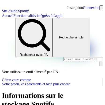
Inscription
Connexion
Site d'aide Spotify
Accueil
Fonctionnalités intégrées à l'appli
Recherche simple
Rechercher avec l'IA
Vous utilisez un outil alimenté par l'IA.
Gérez votre compte
Votre profil, vos paiements et bien plus encore.
Informations sur le
stockage Spotify