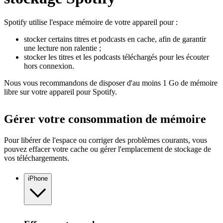
Spotify utilise l'espace mémoire de votre appareil pour :
stocker certains titres et podcasts en cache, afin de garantir
une lecture non ralentie ;
stocker les titres et les podcasts téléchargés pour les écouter
hors connexion.
Nous vous recommandons de disposer d'au moins 1 Go de mémoire
libre sur votre appareil pour Spotify.
Gérer votre consommation de mémoire
Pour libérer de l'espace ou corriger des problèmes courants, vous
pouvez effacer votre cache ou gérer l'emplacement de stockage de
vos téléchargements.
iPhone