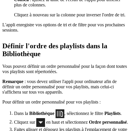
plus de colonnes.
Cliquez à nouveau sur la colonne pour inverser l'ordre de tri.
L'appli enregistre vos options de tri et de filtre pour vos prochaines
sessions.
Définir l'ordre des playlists dans la
Bibliothèque
Vous pouvez définir un ordre personnalisé pour la façon dont toutes
vos playlists sont répertoriées.
Remarque
: vous devez utiliser l'appli pour ordinateur afin de
définir un ordre personnalisé pour vos playlists, mais celui-ci
s'affichera sur tous vos appareils.
Pour définir un ordre personnalisé pour vos playlists :
Dans la
Bibliothèque
, sélectionnez le filtre
Playlists
.
Cliquez sur
en haut et sélectionnez
Ordre personnalisé
.
Faites glisser et déposez les playlists à l'emplacement de votre