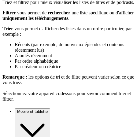
Triez et filtrez pour mieux visualiser les listes de titres et de podcasts.
Filtrer
vous permet de
rechercher
une liste spécifique ou d'afficher
uniquement les téléchargements
.
Trier
vous permet d'afficher des listes dans un ordre particulier, par
exemple :
Récents (par exemple, de nouveaux épisodes et contenus
récemment lus)
Ajoutés récemment
Par ordre alphabétique
Par créateur ou créatrice
Remarque :
les options de tri et de filtre peuvent varier selon ce que
vous triez.
Sélectionnez votre appareil ci-dessous pour savoir comment trier et
filtrer.
Mobile et tablette