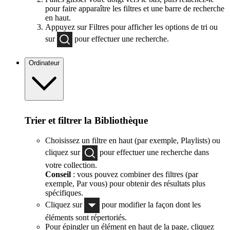
pour faire apparaître les filtres et une barre de recherche
en haut.
Appuyez sur Filtres pour afficher les options de tri ou
sur
pour effectuer une recherche.
Ordinateur
Trier et filtrer la Bibliothèque
Choisissez un filtre en haut (par exemple, Playlists) ou
cliquez sur
pour effectuer une recherche dans
votre collection.
Conseil
: vous pouvez combiner des filtres (par
exemple, Par vous) pour obtenir des résultats plus
spécifiques.
Cliquez sur
pour modifier la façon dont les
éléments sont répertoriés.
Pour épingler un élément en haut de la page, cliquez