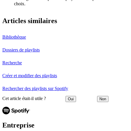
choix.
Articles similaires
Bibliothèque
Dossiers de playlists
Recherche
Créer et modifier des playlists
Rechercher des playlists sur Spotify
Cet article était-il utile ?
Oui
Non
Entreprise