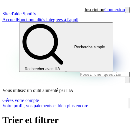
Inscription
Connexion
Site d'aide Spotify
Accueil
Fonctionnalités intégrées à l'appli
Recherche simple
Rechercher avec l'IA
Vous utilisez un outil alimenté par l'IA.
Gérez votre compte
Votre profil, vos paiements et bien plus encore.
Trier et filtrer