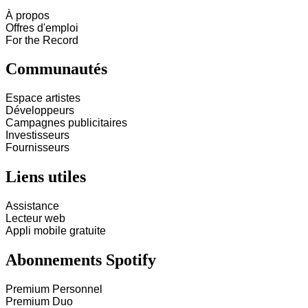
À propos
Offres d'emploi
For the Record
Communautés
Espace artistes
Développeurs
Campagnes publicitaires
Investisseurs
Fournisseurs
Liens utiles
Assistance
Lecteur web
Appli mobile gratuite
Abonnements Spotify
Premium Personnel
Premium Duo