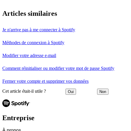
Articles similaires
Je n'arrive pas à me connecter à Spotify
Méthodes de connexion à Spotify
Modifier votre adresse e-mail
Comment réinitialiser ou modifier votre mot de passe Spotify
Fermer votre compte et supprimer vos données
Cet article était-il utile ?
Oui
Non
Entreprise
À propos