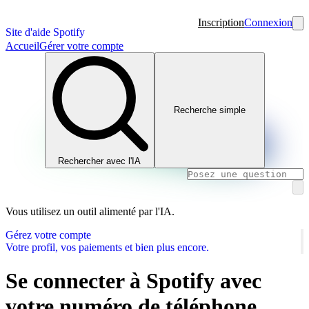
Inscription
Connexion
Site d'aide Spotify
Accueil
Gérer votre compte
Recherche simple
Rechercher avec l'IA
Vous utilisez un outil alimenté par l'IA.
Gérez votre compte
Votre profil, vos paiements et bien plus encore.
Se connecter à Spotify avec
votre numéro de téléphone