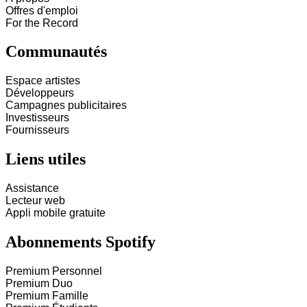
Offres d'emploi
For the Record
Communautés
Espace artistes
Développeurs
Campagnes publicitaires
Investisseurs
Fournisseurs
Liens utiles
Assistance
Lecteur web
Appli mobile gratuite
Abonnements Spotify
Premium Personnel
Premium Duo
Premium Famille