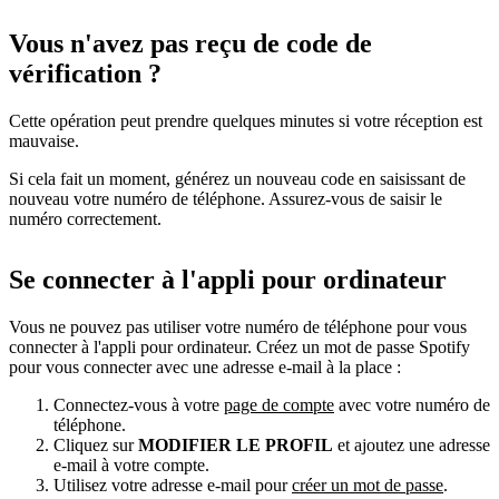
Vous n'avez pas reçu de code de
vérification ?
Cette opération peut prendre quelques minutes si votre réception est
mauvaise.
Si cela fait un moment, générez un nouveau code en saisissant de
nouveau votre numéro de téléphone. Assurez-vous de saisir le
numéro correctement.
Se connecter à l'appli pour ordinateur
Vous ne pouvez pas utiliser votre numéro de téléphone pour vous
connecter à l'appli pour ordinateur. Créez un mot de passe Spotify
pour vous connecter avec une adresse e-mail à la place :
Connectez-vous à votre
page de compte
avec votre numéro de
téléphone.
Cliquez sur
MODIFIER LE PROFIL
et ajoutez une adresse
e-mail à votre compte.
Utilisez votre adresse e-mail pour
créer un mot de passe
.