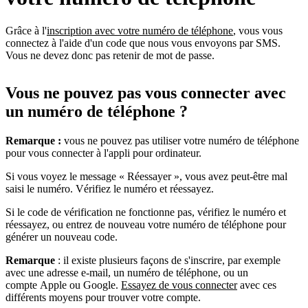
Grâce à l'
inscription avec votre numéro de téléphone
, vous vous
connectez à l'aide d'un code que nous vous envoyons par SMS.
Vous ne devez donc pas retenir de mot de passe.
Vous ne pouvez pas vous connecter avec
un numéro de téléphone ?
Remarque :
vous ne pouvez pas utiliser votre numéro de téléphone
pour vous connecter à l'appli pour ordinateur.
Si vous voyez le message « Réessayer », vous avez peut-être mal
saisi le numéro. Vérifiez le numéro et réessayez.
Si le code de vérification ne fonctionne pas, vérifiez le numéro et
réessayez, ou entrez de nouveau votre numéro de téléphone pour
générer un nouveau code.
Remarque
: il existe plusieurs façons de s'inscrire, par exemple
avec une adresse e-mail, un numéro de téléphone, ou un
compte Apple ou Google.
Essayez de vous connecter
avec ces
différents moyens pour trouver votre compte.