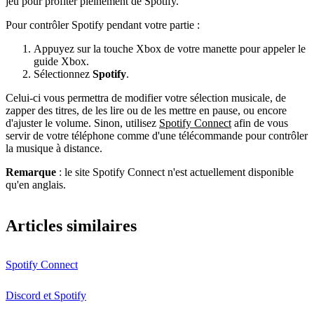
jeu pour profiter pleinement de Spotify.
Pour contrôler Spotify pendant votre partie :
Appuyez sur la touche Xbox de votre manette pour appeler le
guide Xbox.
Sélectionnez
Spotify
.
Celui-ci vous permettra de modifier votre sélection musicale, de
zapper des titres, de les lire ou de les mettre en pause, ou encore
d'ajuster le volume. Sinon, utilisez
Spotify Connect
afin de vous
servir de votre téléphone comme d'une télécommande pour contrôler
la musique à distance.
Remarque
: le site Spotify Connect n'est actuellement disponible
qu'en anglais.
Articles similaires
Spotify Connect
Discord et Spotify