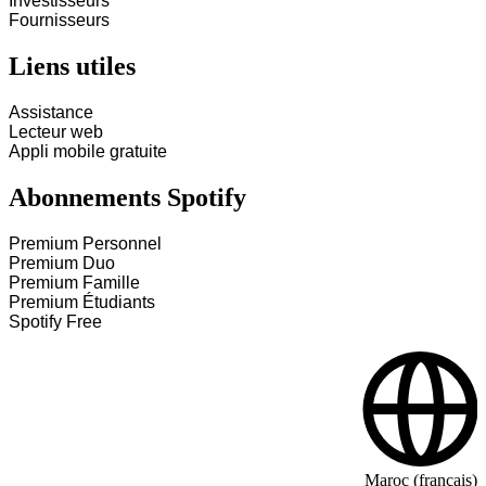
Investisseurs
Fournisseurs
Liens utiles
Assistance
Lecteur web
Appli mobile gratuite
Abonnements Spotify
Premium Personnel
Premium Duo
Premium Famille
Premium Étudiants
Spotify Free
Maroc (français)