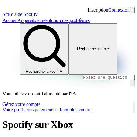
Inscription
Connexion
Site d'aide Spotify
Accueil
Appareils et résolution des problèmes
Recherche simple
Rechercher avec l'IA
Vous utilisez un outil alimenté par l'IA.
Gérez votre compte
Votre profil, vos paiements et bien plus encore.
Spotify sur Xbox