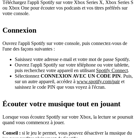
Téléchargez l'appli Spotify sur votre Xbox Series X, Xbox Series S
ou Xbox One pour écouter vos podcasts et vos titres préférés sur
votre console.
Connexion
Ouvrez l'appli Spotify sur votre console, puis connectez-vous de
l'une des façons suivantes :
Saisissez votre adresse e-mail et votre mot de passe Spotify.
Ouvrez l'appli Spotify sur votre téléphone ou votre tablette,
puis recherchez votre appareil en utilisant
Spotify Connect
.
Sélectionnez
CONNEXION AVEC UN CODE PIN
. Puis,
sur un autre appareil, accédez à
www.spotify.com/pair
et
saisissez le code PIN que vous voyez à l'écran.
Écouter votre musique tout en jouant
Lorsque vous écoutez Spotify sur votre Xbox, la lecture se poursuit
quand vous commencez à jouer.
Conseil :
si le jeu le permet, vous pouvez désactiver la musique du