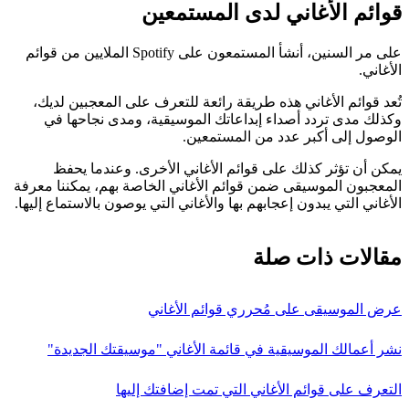
قوائم الأغاني لدى المستمعين
على مر السنين، أنشأ المستمعون على Spotify الملايين من قوائم
الأغاني.
تُعد قوائم الأغاني هذه طريقة رائعة للتعرف على المعجبين لديك،
وكذلك مدى تردد أصداء إبداعاتك الموسيقية، ومدى نجاحها في
الوصول إلى أكبر عدد من المستمعين.
يمكن أن تؤثر كذلك على قوائم الأغاني الأخرى. وعندما يحفظ
المعجبون الموسيقى ضمن قوائم الأغاني الخاصة بهم، يمكننا معرفة
الأغاني التي يبدون إعجابهم بها والأغاني التي يوصون بالاستماع إليها.
مقالات ذات صلة
عرض الموسيقى على مُحرري قوائم الأغاني
نشر أعمالك الموسيقية في قائمة الأغاني "موسيقتك الجديدة"
التعرف على قوائم الأغاني التي تمت إضافتك إليها