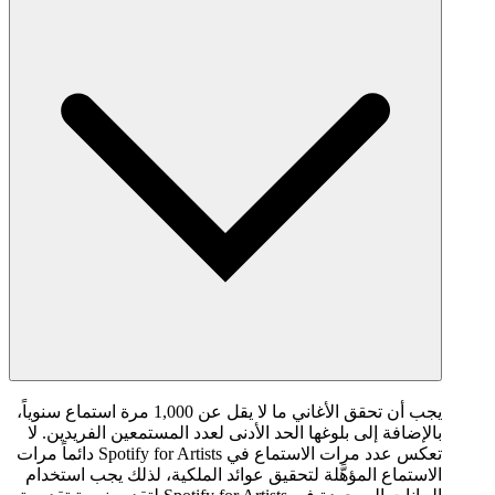
يجب أن تحقق الأغاني ما لا يقل عن 1,000 مرة استماع سنوياً،
بالإضافة إلى بلوغها الحد الأدنى لعدد المستمعين الفريدين. لا
تعكس عدد مرات الاستماع في Spotify for Artists دائماً مرات
الاستماع المؤهَّلة لتحقيق عوائد الملكية، لذلك يجب استخدام