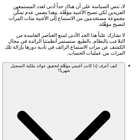
لا، تنص السياسة على أن هناك حداً أدنى لعدد المستمعين
الفريدين لكي تصبح الأغنية مؤهَّلة. وهذا يضمن عدم تمكُّن
مجموعة مستخدمين من الاستماع إلى الأغنية مئات المرات
لتصبح مؤهَّلة.
لا نشارك علناً هذا الحد الأدنى لمنع العناصر الفاسدة من
التلاعب بالنظام. بالطبع، ستستمر أنظمتنا الرائدة في مجال
الكشف عن مرات الاستماع الزائف في تأدية دورها بإزالة تلك
المرات من عمليات الحساب.
كيف أعرف إذا كانت أغنيتي مؤهَّلة لتحقيق عوائد ملكية التسجيل
شهرياً؟