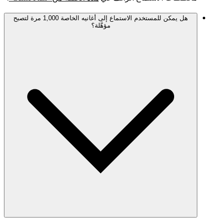
هل يمكن للمستخدم الاستماع إلى أغانيه الخاصة 1,000 مرة لتصبح
مؤهَّلة؟