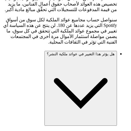
تخصيص هذه العوائد لأصحاب حقوق أعمال الفنانين، ما يزيد
من قيمة المدفوعات للتسجيلات التي تحقِّق مبالغ مادية أكبر.
سنواصل حساب مجاميع عوائد الملكية لكل سوق من أسواق
Spotify التي يزيد عددها عن 180. لن ينتج عن هذه السياسة أي
تغيير في مجموع عوائد الملكية التي تتحقق في كل سوق، ما
يضمن مواصلة استثمار الأموال مرة أخرى في المجتمعات
الفنية التي تؤثر في الثقافات المحلية.
هل يؤثر هذا التغيير في عوائد ملكية النشر؟