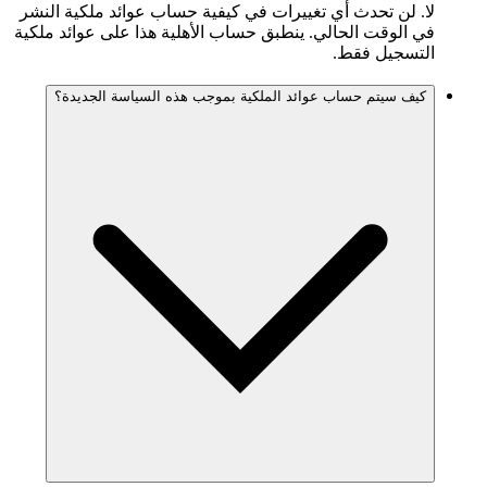
لا. لن تحدث أي تغييرات في كيفية حساب عوائد ملكية النشر
في الوقت الحالي. ينطبق حساب الأهلية هذا على عوائد ملكية
التسجيل فقط.
كيف سيتم حساب عوائد الملكية بموجب هذه السياسة الجديدة؟