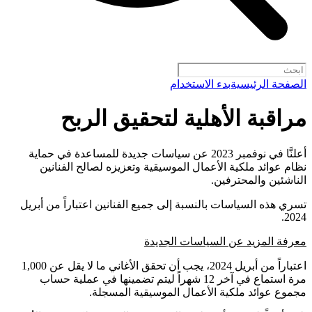
الصفحة الرئيسية
بدء الاستخدام
مراقبة الأهلية لتحقيق الربح
أعلنَّا في نوفمبر 2023 عن سياسات جديدة للمساعدة في حماية
نظام عوائد ملكية الأعمال الموسيقية وتعزيزه لصالح الفنانين
الناشئين والمحترفين.
تسري هذه السياسات بالنسبة إلى جميع الفنانين اعتباراً من أبريل
2024.
معرفة المزيد عن السياسات الجديدة
اعتباراً من أبريل 2024، يجب أن تحقق الأغاني ما لا يقل عن 1,000
مرة استماع في آخر 12 شهراً ليتم تضمينها في عملية حساب
مجموع عوائد ملكية الأعمال الموسيقية المسجلة.